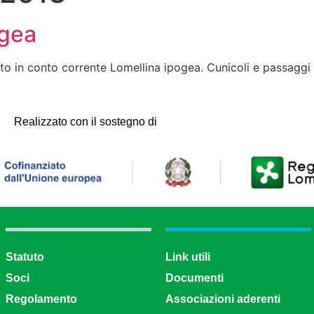
ogea
 in conto corrente Lomellina ipogea. Cunicoli e passaggi se
Realizzato con il sostegno di
Statuto
Link utili
Soci
Documenti
Regolamento
Associazioni aderenti