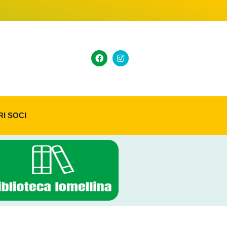
RI SOCI