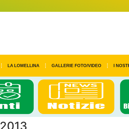
LA LOMELLINA
GALLERIE FOTO/VIDEO
I NOST
 2013