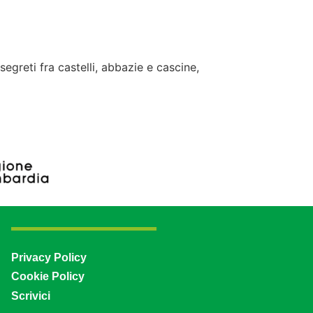
greti fra castelli, abbazie e cascine,
Privacy Policy
Cookie Policy
Scrivici