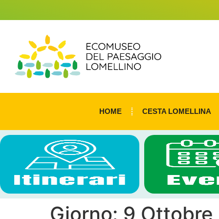
HOME
CESTA LOMELLINA
Giorno:
9 Ottobre