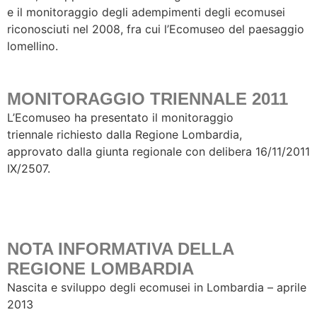
e il monitoraggio degli adempimenti degli ecomusei
riconosciuti nel 2008, fra cui l’Ecomuseo del paesaggio
lomellino.
MONITORAGGIO TRIENNALE 2011
L’Ecomuseo ha presentato il monitoraggio
triennale richiesto dalla Regione Lombardia,
approvato dalla giunta regionale con delibera 16/11/2011
IX/2507.
NOTA INFORMATIVA DELLA
REGIONE LOMBARDIA
Nascita e sviluppo degli ecomusei in Lombardia – aprile
2013