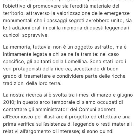
l’obiettivo di promuovere sia l’eredità materiale del
territorio, attraverso la valorizzazione delle emergenze
monumentali che i passaggi segreti avrebbero unito, sia
le tradizioni orali in cui la memoria di questi leggendari
cunicoli sopravvive.
La memoria, tuttavia, non è un oggetto astratto, ma è
intimamente legata a chi se ne fa tramite: nel caso
specifico, gli abitanti della Lomellina. Sono stati loro i
veri protagonisti della ricerca, accettando di buon
grado di trasmettere e condividere parte delle ricche
tradizioni della loro terra.
La nostra ricerca si è svolta tra i mesi di marzo e giugno
2010; in questo arco temporale ci siamo occupati di
contattare gli amministratori dei Comuni aderenti
all’Ecomuseo per illustrare il progetto ed effettuare una
prima verifica sull’esistenza di leggende o resti materiali
relativi all’argomento di interesse; si sono quindi