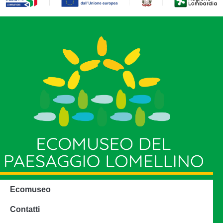
Ecomuseo
Contatti