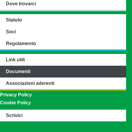
Dove trovarci
Statuto
Soci
Regolamento
Link utili
Documenti
Associazioni aderenti
Privacy Policy
Cookie Policy
Scrivici