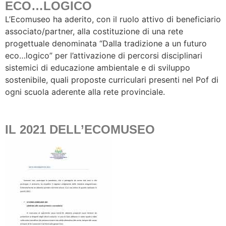
ECO…LOGICO
L’Ecomuseo ha aderito, con il ruolo attivo di beneficiario
associato/partner, alla costituzione di una rete
progettuale denominata “Dalla tradizione a un futuro
eco…logico” per l’attivazione di percorsi disciplinari
sistemici di educazione ambientale e di sviluppo
sostenibile, quali proposte curriculari presenti nel Pof di
ogni scuola aderente alla rete provinciale.
IL 2021 DELL’ECOMUSEO