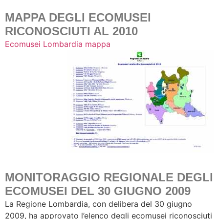
MAPPA DEGLI ECOMUSEI
RICONOSCIUTI AL 2010
Ecomusei Lombardia mappa
MONITORAGGIO REGIONALE DEGLI
ECOMUSEI DEL 30 GIUGNO 2009
La Regione Lombardia, con delibera del 30 giugno
2009, ha approvato l’elenco degli ecomusei riconosciuti