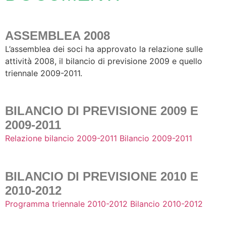
ASSEMBLEA 2008
L’assemblea dei soci ha approvato la relazione sulle
attività 2008, il bilancio di previsione 2009 e quello
triennale 2009-2011.
BILANCIO DI PREVISIONE 2009 E
2009-2011
Relazione bilancio 2009-2011
Bilancio 2009-2011
BILANCIO DI PREVISIONE 2010 E
2010-2012
Programma triennale 2010-2012
Bilancio 2010-2012