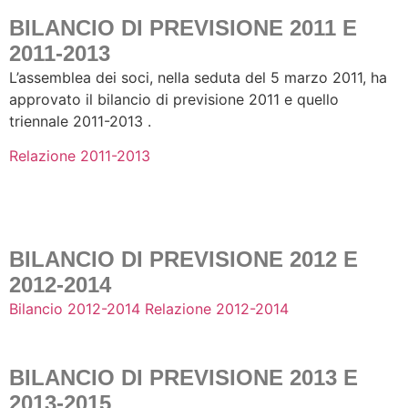
BILANCIO DI PREVISIONE 2011 E
2011-2013
L’assemblea dei soci, nella seduta del 5 marzo 2011, ha
approvato il bilancio di previsione 2011 e quello
triennale 2011-2013 .
Relazione 2011-2013
BILANCIO DI PREVISIONE 2012 E
2012-2014
Bilancio 2012-2014
Relazione 2012-2014
BILANCIO DI PREVISIONE 2013 E
2013-2015