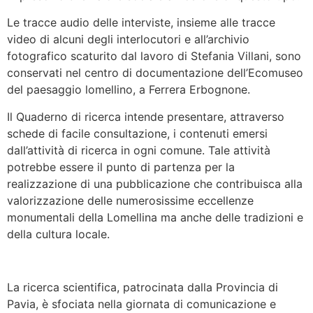
Le tracce audio delle interviste, insieme alle tracce
video di alcuni degli interlocutori e all’archivio
fotografico scaturito dal lavoro di Stefania Villani, sono
conservati nel centro di documentazione dell’Ecomuseo
del paesaggio lomellino, a Ferrera Erbognone.
Il Quaderno di ricerca intende presentare, attraverso
schede di facile consultazione, i contenuti emersi
dall’attività di ricerca in ogni comune. Tale attività
potrebbe essere il punto di partenza per la
realizzazione di una pubblicazione che contribuisca alla
valorizzazione delle numerosissime eccellenze
monumentali della Lomellina ma anche delle tradizioni e
della cultura locale.
La ricerca scientifica, patrocinata dalla Provincia di
Pavia, è sfociata nella giornata di comunicazione e