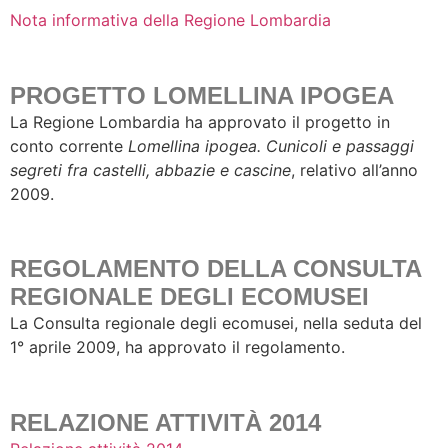
Nota informativa della Regione Lombardia
PROGETTO LOMELLINA IPOGEA
La Regione Lombardia ha approvato il progetto in
conto corrente
Lomellina ipogea. Cunicoli e passaggi
segreti fra castelli, abbazie e cascine
, relativo all’anno
2009.
REGOLAMENTO DELLA CONSULTA
REGIONALE DEGLI ECOMUSEI
La Consulta regionale degli ecomusei, nella seduta del
1° aprile 2009, ha approvato il regolamento.
RELAZIONE ATTIVITÀ 2014