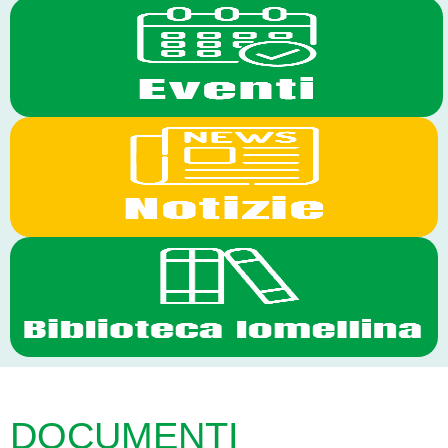
DOCUMENTI