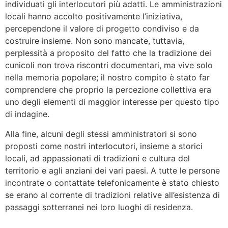
individuati gli interlocutori più adatti. Le amministrazioni
locali hanno accolto positivamente l’iniziativa,
percependone il valore di progetto condiviso e da
costruire insieme. Non sono mancate, tuttavia,
perplessità a proposito del fatto che la tradizione dei
cunicoli non trova riscontri documentari, ma vive solo
nella memoria popolare; il nostro compito è stato far
comprendere che proprio la percezione collettiva era
uno degli elementi di maggior interesse per questo tipo
di indagine.
Alla fine, alcuni degli stessi amministratori si sono
proposti come nostri interlocutori, insieme a storici
locali, ad appassionati di tradizioni e cultura del
territorio e agli anziani dei vari paesi. A tutte le persone
incontrate o contattate telefonicamente è stato chiesto
se erano al corrente di tradizioni relative all’esistenza di
passaggi sotterranei nei loro luoghi di residenza.