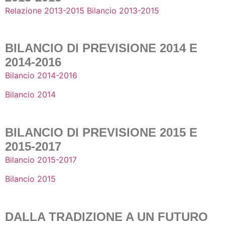
Relazione 2013-2015
Bilancio 2013-2015
BILANCIO DI PREVISIONE 2014 E
2014-2016
Bilancio 2014-2016
Bilancio 2014
BILANCIO DI PREVISIONE 2015 E
2015-2017
Bilancio 2015-2017
Bilancio 2015
DALLA TRADIZIONE A UN FUTURO