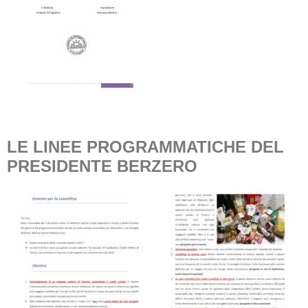
LE LINEE PROGRAMMATICHE DEL
PRESIDENTE BERZERO