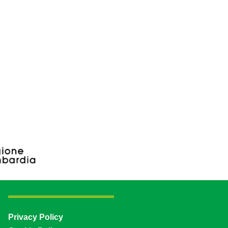
Privacy Policy