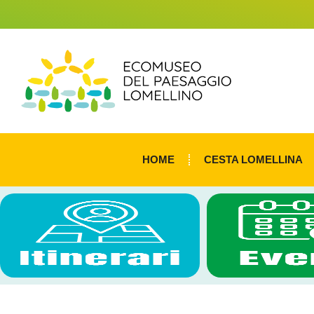
HOME
CESTA LOMELLINA