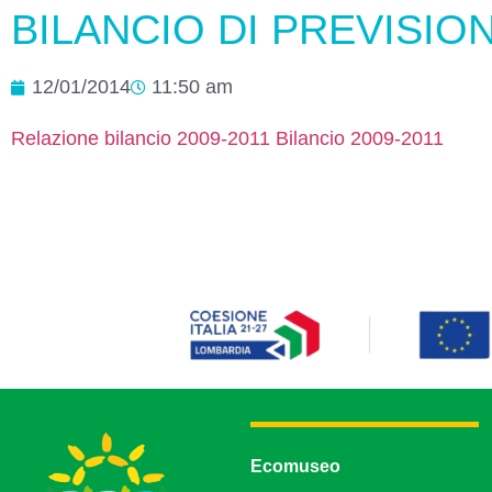
BILANCIO DI PREVISION
12/01/2014
11:50 am
Relazione bilancio 2009-2011
Bilancio 2009-2011
Ecomuseo