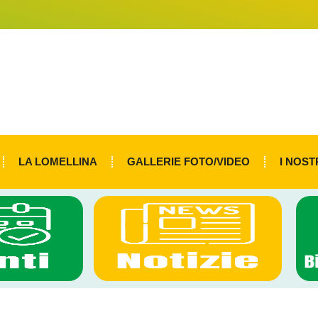
LA LOMELLINA
GALLERIE FOTO/VIDEO
I NOST