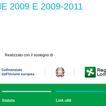
E 2009 E 2009-2011
Realizzato con il sostegno di
Statuto
Link utili