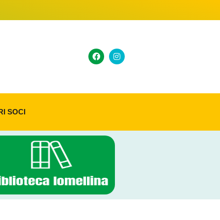
RI SOCI