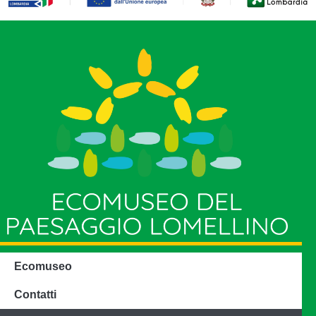
Ecomuseo
Contatti