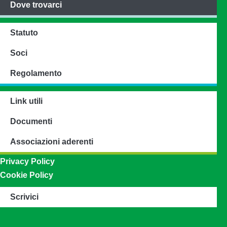
Dove trovarci
Statuto
Soci
Regolamento
Link utili
Documenti
Associazioni aderenti
Privacy Policy
Cookie Policy
Scrivici