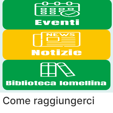
Come raggiungerci