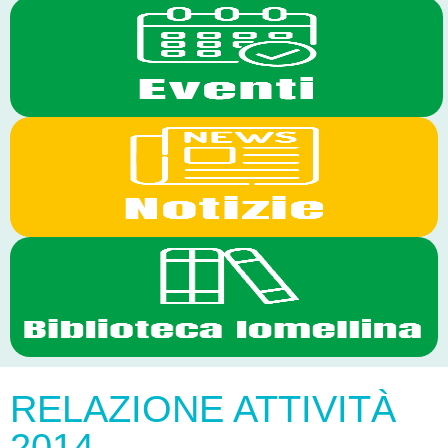
RELAZIONE ATTIVITÀ
2014