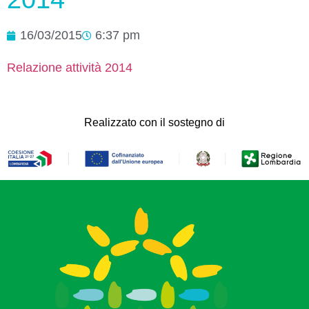
16/03/2015
6:37 pm
Relazione attività 2014
Realizzato con il sostegno di