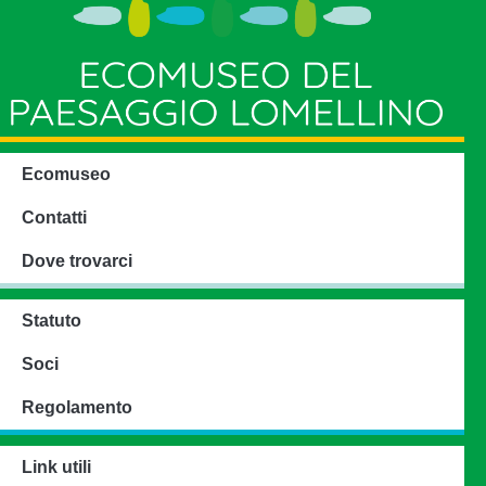
Ecomuseo
Contatti
Dove trovarci
Statuto
Soci
Regolamento
Link utili