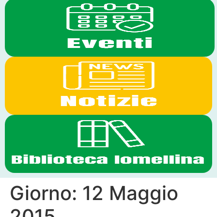
Giorno:
12 Maggio
2015