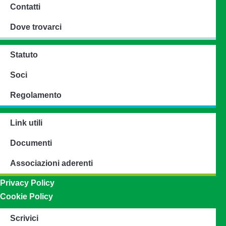
Contatti
Dove trovarci
Statuto
Soci
Regolamento
Link utili
Documenti
Associazioni aderenti
Privacy Policy
Cookie Policy
Scrivici