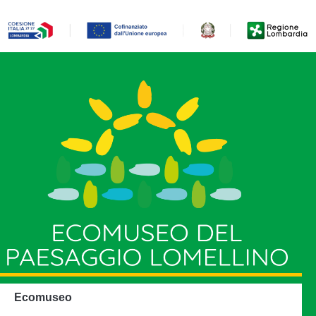
Ecomuseo