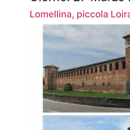
Lomellina, piccola Loira