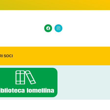
RI SOCI