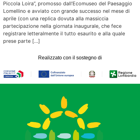
Piccola Loira”, promosso dall’Ecomuseo del Paesaggio
Lomellino e avviato con grande successo nel mese di
aprile (con una replica dovuta alla massiccia
partecipazione nella giornata inaugurale, che fece
registrare letteralmente il tutto esaurito e alla quale
prese parte […]
Realizzato con il sostegno di