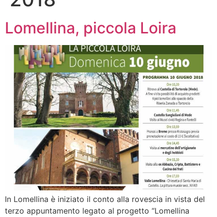
Lomellina, piccola Loira
In Lomellina è iniziato il conto alla rovescia in vista del
terzo appuntamento legato al progetto “Lomellina