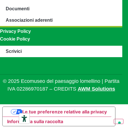
Documenti
Associazioni aderenti
Privacy Policy
Cookie Policy
Scrivici
© 2025 Ecomuseo del paesaggio lomellino | Partita
IVA 02286970187 – CREDITS
AWM Solutions
Le tue preferenze relative alla privacy
Informativa sulla raccolta