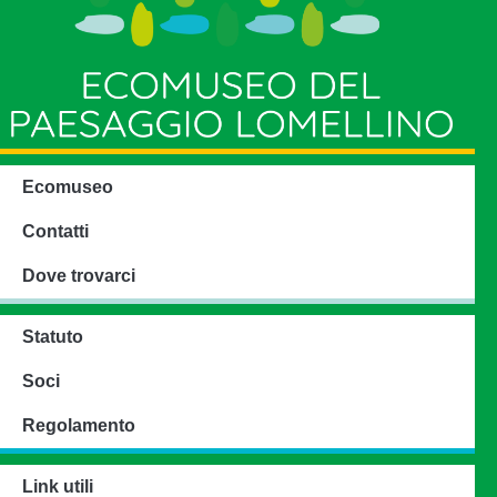
Ecomuseo
Contatti
Dove trovarci
Statuto
Soci
Regolamento
Link utili