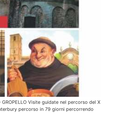
PELLO Visite guidate nel percorso del X
nterbury percorso in 79 giorni percorrendo