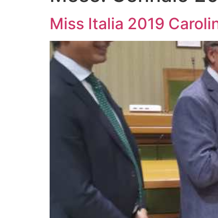
Miss Italia 2019 Carol