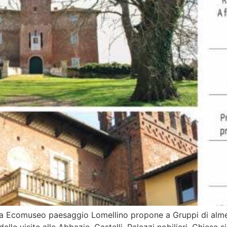
a Ecomuseo paesaggio Lomellino propone a Gruppi di almeno