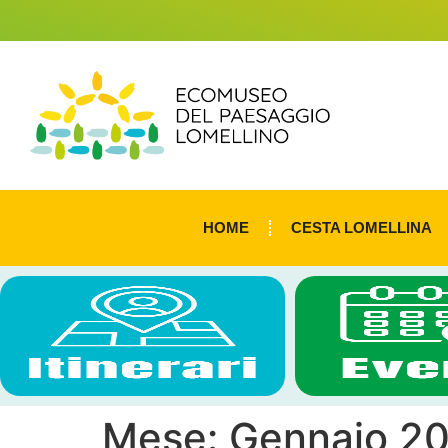
HOME
CESTA LOMELLINA
Mese:
Gennaio 2