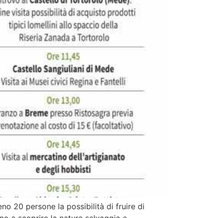
 20 persone la possibilità di fruire di