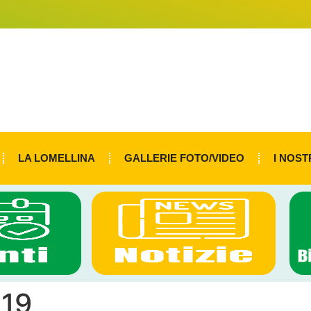
LA LOMELLINA
GALLERIE FOTO/VIDEO
I NOST
019