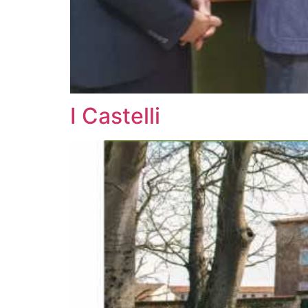
I Castelli