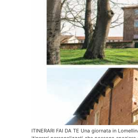
ITINERARI FAI DA TE Una giornata in Lomellin