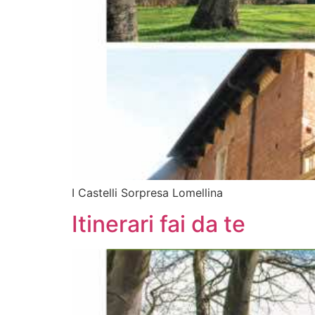
I Castelli Sorpresa Lomellina
Itinerari fai da te