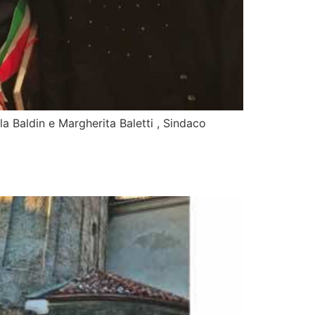
aldin e Margherita Baletti , Sindaco