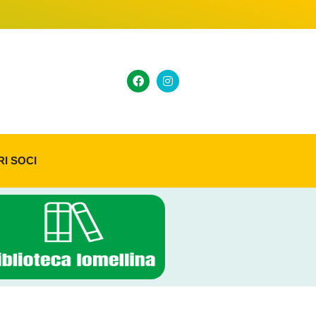
RI SOCI