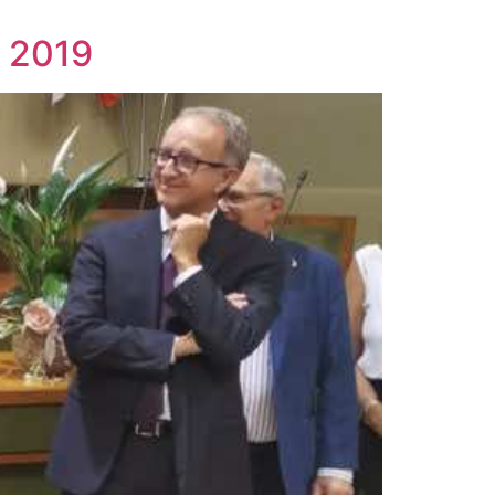
a 2019