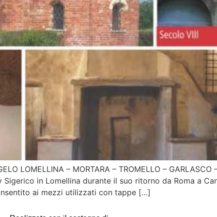
ELO LOMELLINA – MORTARA – TROMELLO – GARLASCO – GRO
y Sigerico in Lomellina durante il suo ritorno da Roma a Ca
nsentito ai mezzi utilizzati con tappe […]