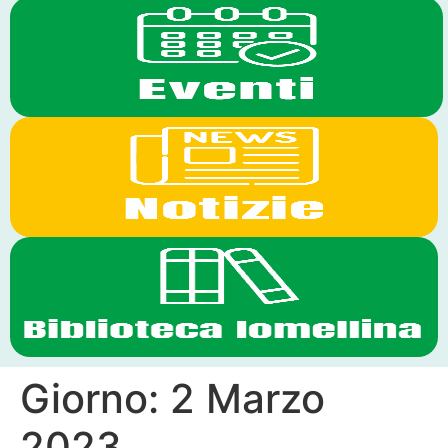
Giorno:
2 Marzo
2023