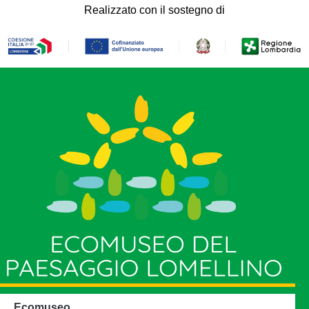
Realizzato con il sostegno di
Ecomuseo