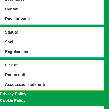
Contatti
Dove trovarci
Statuto
Soci
Regolamento
Link utili
Documenti
Associazioni aderenti
Privacy Policy
Cookie Policy