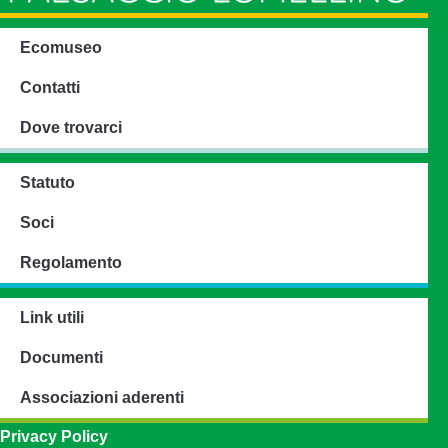
Ecomuseo
Contatti
Dove trovarci
Statuto
Soci
Regolamento
Link utili
Documenti
Associazioni aderenti
Privacy Policy