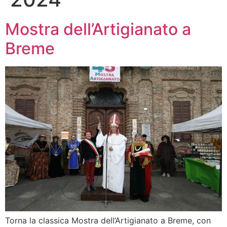
Mostra dell’Artigianato a
Breme
Torna la classica Mostra dell’Artigianato a Breme, con