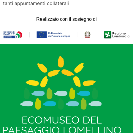
tanti appuntamenti collaterali
Realizzato con il sostegno di