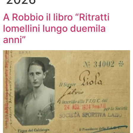
A Robbio il libro “Ritratti
lomellini lungo duemila
anni”