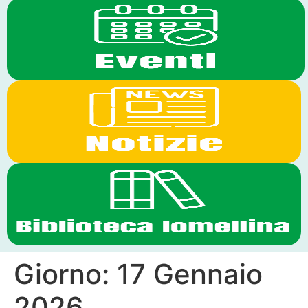
Giorno:
17 Gennaio
2026