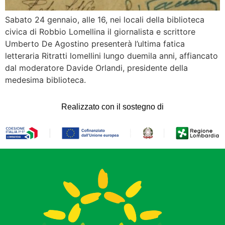
Sabato 24 gennaio, alle 16, nei locali della biblioteca
civica di Robbio Lomellina il giornalista e scrittore
Umberto De Agostino presenterà l’ultima fatica
letteraria Ritratti lomellini lungo duemila anni, affiancato
dal moderatore Davide Orlandi, presidente della
medesima biblioteca.
Realizzato con il sostegno di