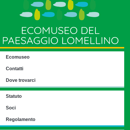
Ecomuseo
Contatti
Dove trovarci
Statuto
Soci
Regolamento