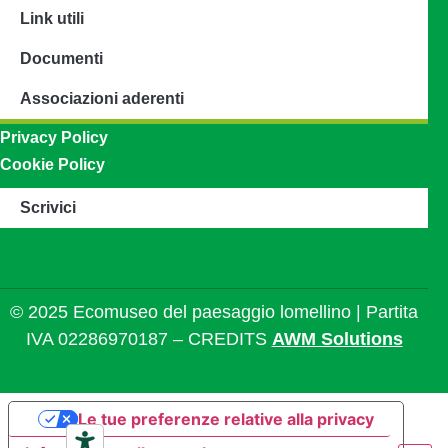
Link utili
Documenti
Associazioni aderenti
Privacy Policy
Cookie Policy
Scrivici
© 2025 Ecomuseo del paesaggio lomellino | Partita
IVA 02286970187 – CREDITS
AWM Solutions
Le tue preferenze relative alla privacy