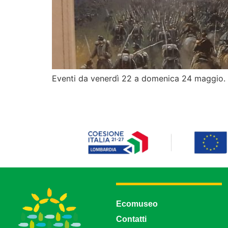
Eventi da venerdì 22 a domenica 24 maggio. A
Ecomuseo
Contatti