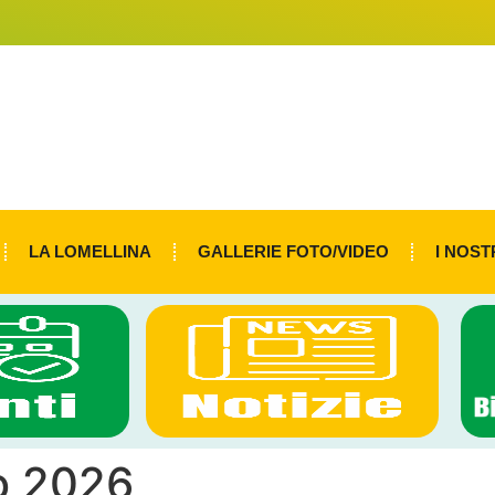
LA LOMELLINA
GALLERIE FOTO/VIDEO
I NOST
o 2026