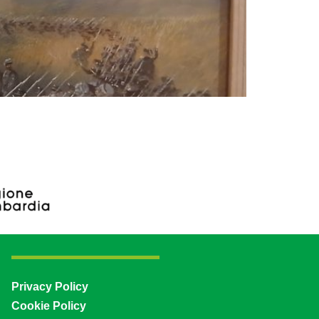
Privacy Policy
Cookie Policy