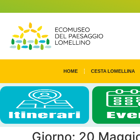
HOME
CESTA LOMELLINA
Giorno:
20 Maggi