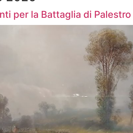
ti per la Battaglia di Palestro