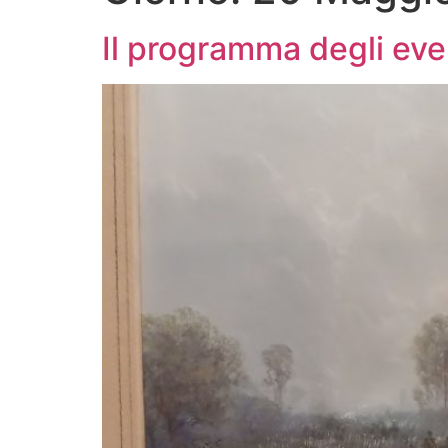
Il programma degli even