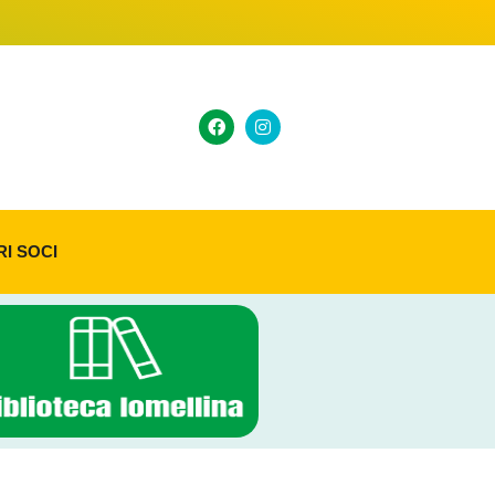
RI SOCI