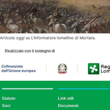
rticolo oggi su L’Informatore lomellino di Mortara.
Realizzato con il sostegno di
Statuto
Link utili
Soci
Documenti