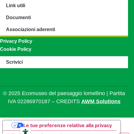
Link utili
Documenti
Associazioni aderenti
Privacy Policy
Cookie Policy
Scrivici
© 2025 Ecomuseo del paesaggio lomellino | Partita
IVA 02286970187 – CREDITS
AWM Solutions
Le tue preferenze relative alla privacy