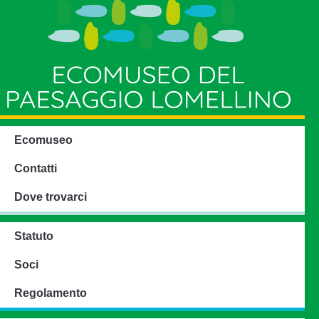
Ecomuseo
Contatti
Dove trovarci
Statuto
Soci
Regolamento