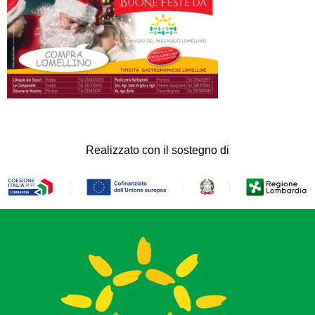
Realizzato con il sostegno di