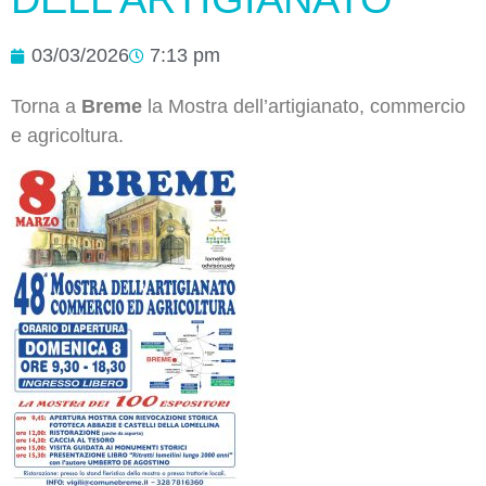
03/03/2026
7:13 pm
Torna a
Breme
la Mostra dell’artigianato, commercio
e agricoltura.