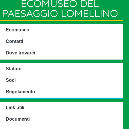
Ecomuseo
Contatti
Dove trovarci
Statuto
Soci
Regolamento
Link utili
Documenti