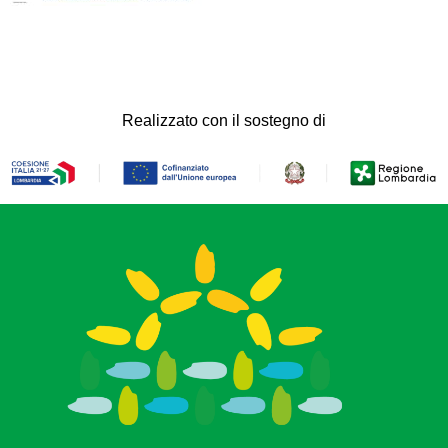
Realizzato con il sostegno di