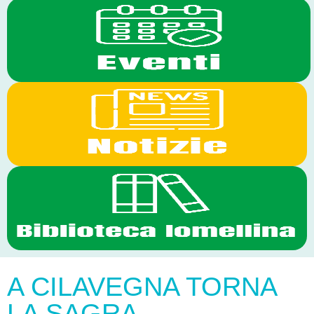
A CILAVEGNA TORNA
LA SAGRA