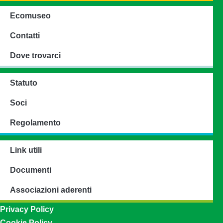
Ecomuseo
Contatti
Dove trovarci
Statuto
Soci
Regolamento
Link utili
Documenti
Associazioni aderenti
Privacy Policy
Cookie Policy