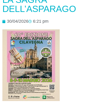
DELL’ASPARAGO
30/04/2026
6:21 pm