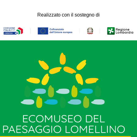
Realizzato con il sostegno di