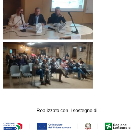
Realizzato con il sostegno di