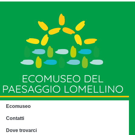
Ecomuseo
Contatti
Dove trovarci