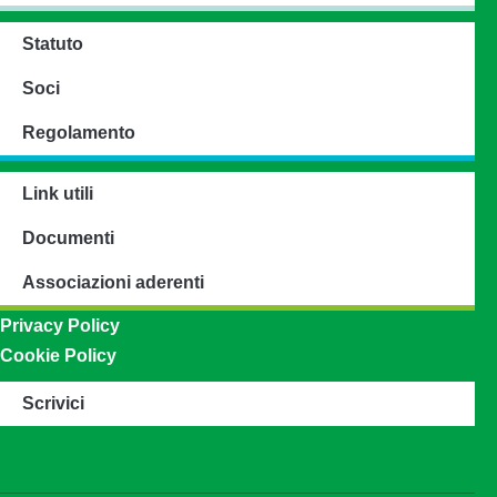
Statuto
Soci
Regolamento
Link utili
Documenti
Associazioni aderenti
Privacy Policy
Cookie Policy
Scrivici