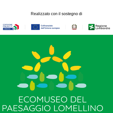
Realizzato con il sostegno di