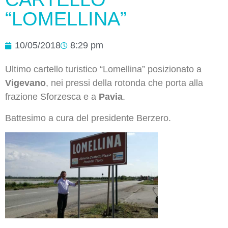
“LOMELLINA”
10/05/2018
8:29 pm
Ultimo cartello turistico “Lomellina” posizionato a
Vigevano
, nei pressi della rotonda che porta alla
frazione Sforzesca e a
Pavia
.
Battesimo a cura del presidente Berzero.