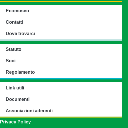
Ecomuseo
Contatti
Dove trovarci
Statuto
Soci
Regolamento
Link utili
Documenti
Associazioni aderenti
Privacy Policy