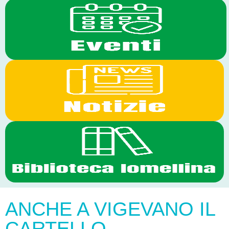
ANCHE A VIGEVANO IL
CARTELLO