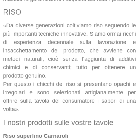
RISO
«Da diverse generazioni coltiviamo riso seguendo le
più importanti tecniche innovative. Siamo ormai ricchi
di esperienza decennale sulla lavorazione e
insacchettamento del prodotto, che avviene con
metodi naturali, cioè senza l’aggiunta di additivi
chimici e di conservanti; tutto per ottenere un
prodotto genuino.
Per questo i chicchi del riso si presentano opachi e
irregolari e sono selezionati artigianalmente per
offrire sulla tavola del consumatore i sapori di una
volta».
I nostri prodotti sulle vostre tavole
Riso superfino Carnaroli