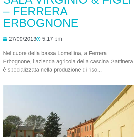
– FERRERA
ERBOGNONE
27/09/2013
5:17 pm
Nel cuore della bassa Lomellina, a Ferrera
Erbognone, l’azienda agricola della cascina Gattinera
è specializzata nella produzione di riso...