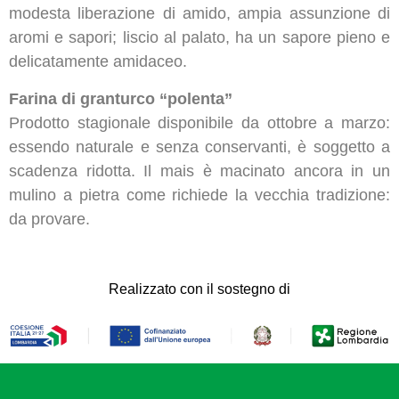
modesta liberazione di amido, ampia assunzione di
aromi e sapori; liscio al palato, ha un sapore pieno e
delicatamente amidaceo.
Farina di granturco “polenta”
Prodotto stagionale disponibile da ottobre a marzo:
essendo naturale e senza conservanti, è soggetto a
scadenza ridotta. Il mais è macinato ancora in un
mulino a pietra come richiede la vecchia tradizione:
da provare.
Realizzato con il sostegno di