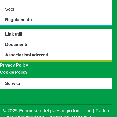
Soci
Regolamento
Link utili
Documenti
Associazioni aderenti
Privacy Policy
Cookie Policy
Scrivici
© 2025 Ecomuseo del paesaggio lomellino | Partita