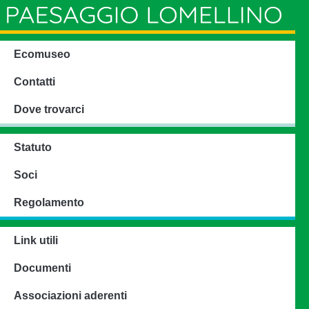
Ecomuseo
Contatti
Dove trovarci
Statuto
Soci
Regolamento
Link utili
Documenti
Associazioni aderenti