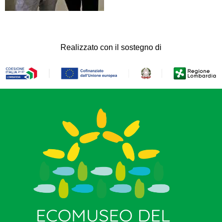
Realizzato con il sostegno di