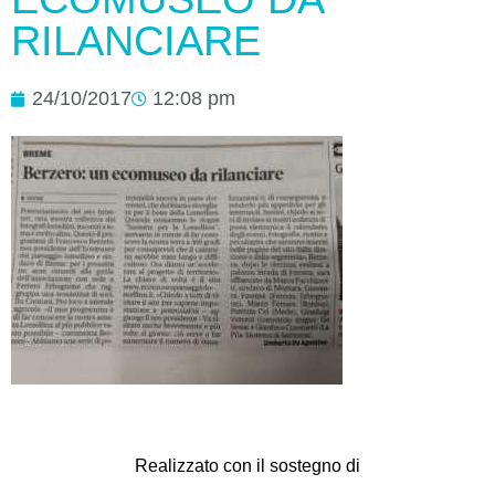
RILANCIARE
24/10/2017
12:08 pm
Realizzato con il sostegno di