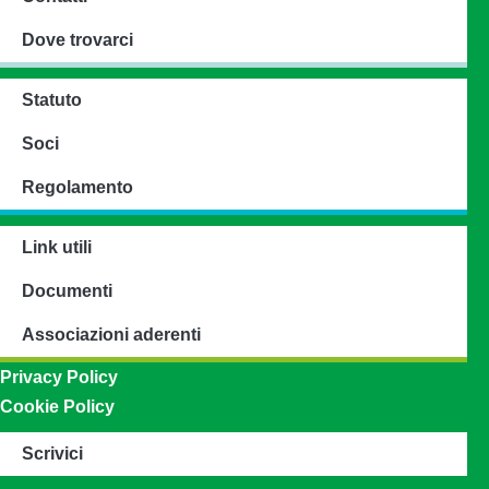
Dove trovarci
Statuto
Soci
Regolamento
Link utili
Documenti
Associazioni aderenti
Privacy Policy
Cookie Policy
Scrivici