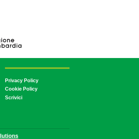
Privacy Policy
Cookie Policy
Scrivici
utions