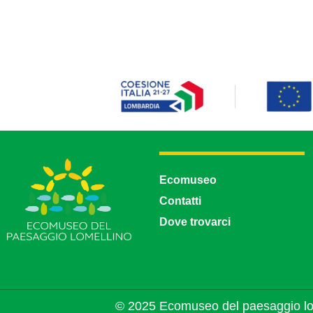
Ecomuseo
Contatti
Dove trovarci
© 2025 Ecomuseo del paesaggio lo