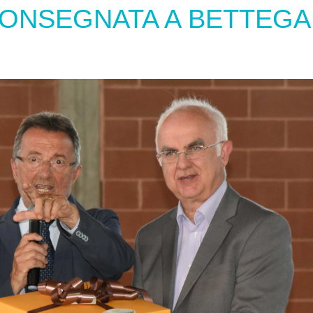
CONSEGNATA A BETTEGA