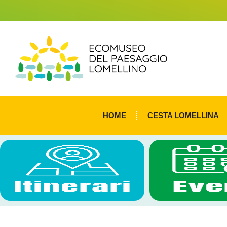
HOME
CESTA LOMELLINA