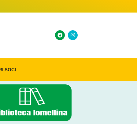
RI SOCI