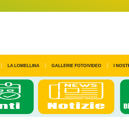
LA LOMELLINA
GALLERIE FOTO/VIDEO
I NOST