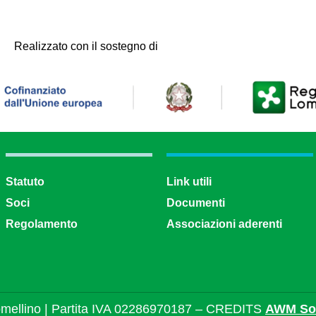
Realizzato con il sostegno di
Statuto
Link utili
Soci
Documenti
Regolamento
Associazioni aderenti
mellino | Partita IVA 02286970187 – CREDITS
AWM Sol