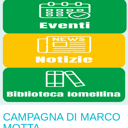
CAMPAGNA DI MARCO
MOTTA