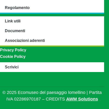
Regolamento
Link utili
Documenti
Associazioni aderenti
Privacy Policy
Cookie Policy
Scrivici
© 2025 Ecomuseo del paesaggio lomellino | Partita
IVA 02286970187 – CREDITS
AWM Solutions