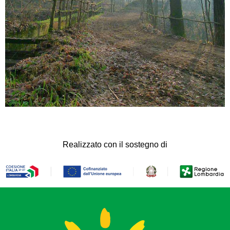
Realizzato con il sostegno di