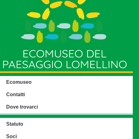
Ecomuseo
Contatti
Dove trovarci
Statuto
Soci