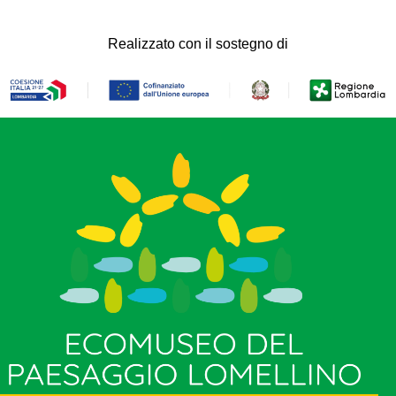
Realizzato con il sostegno di