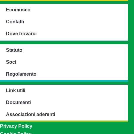
Ecomuseo
Contatti
Dove trovarci
Statuto
Soci
Regolamento
Link utili
Documenti
Associazioni aderenti
Privacy Policy