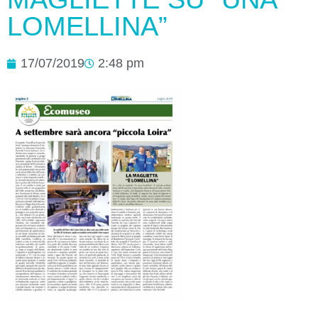
LOMELLINA”
17/07/2019
2:48 pm