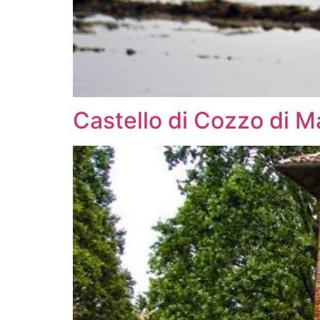
Castello di Cozzo di M