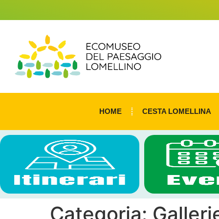
HOME
CESTA LOMELLINA
Categoria:
Galleri