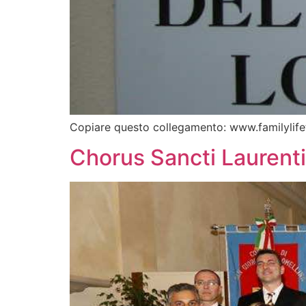
Copiare questo collegamento: www.familylif
Chorus Sancti Laurenti