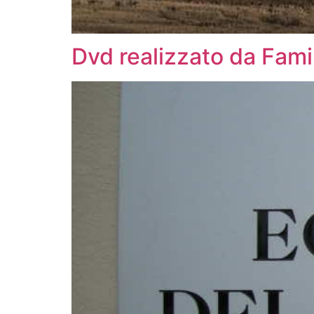
Dvd realizzato da Fami