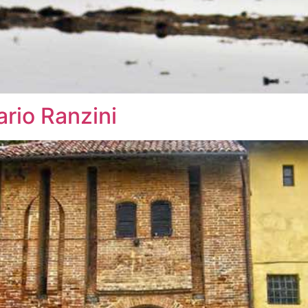
ario Ranzini