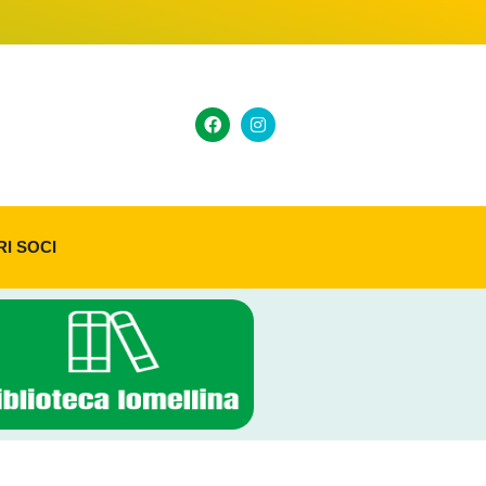
RI SOCI