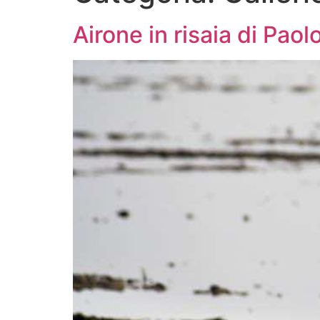
Airone in risaia di Paolo