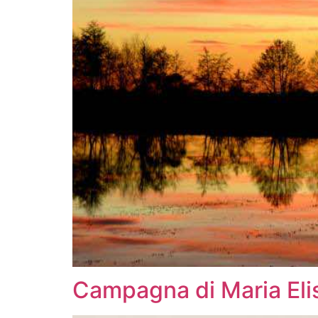
Campagna di Maria Eli