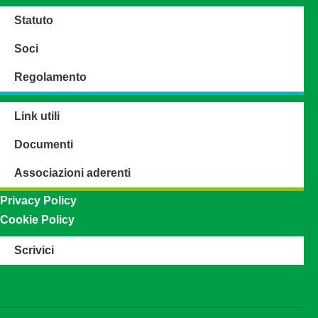
Statuto
Soci
Regolamento
Link utili
Documenti
Associazioni aderenti
Privacy Policy
Cookie Policy
Scrivici