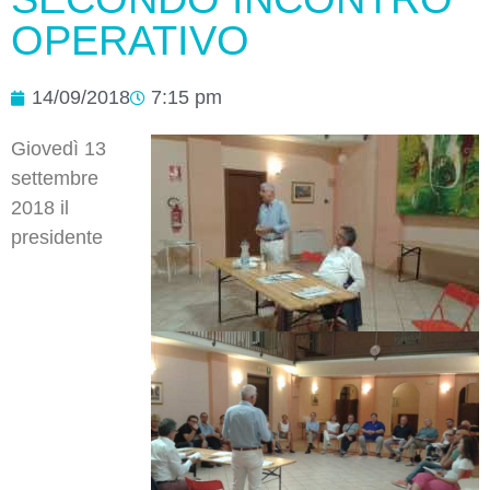
OPERATIVO
14/09/2018
7:15 pm
Giovedì 13
settembre
2018 il
presidente