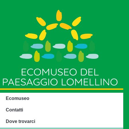
Ecomuseo
Contatti
Dove trovarci