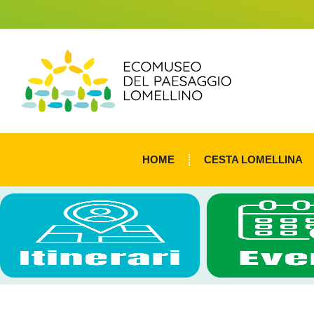
HOME
CESTA LOMELLINA