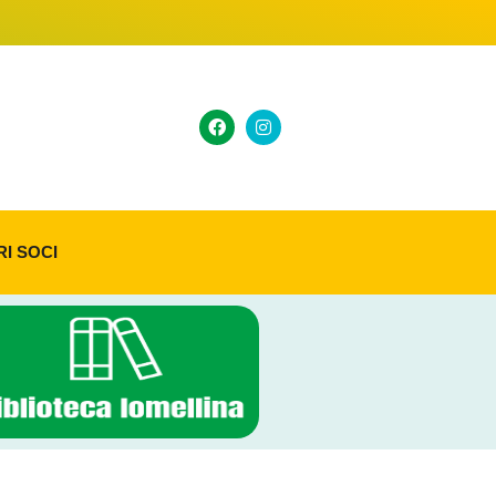
RI SOCI