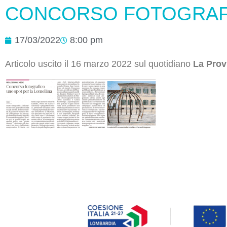
CONCORSO FOTOGRAFI
17/03/2022
8:00 pm
Articolo uscito il 16 marzo 2022 sul quotidiano
La Prov