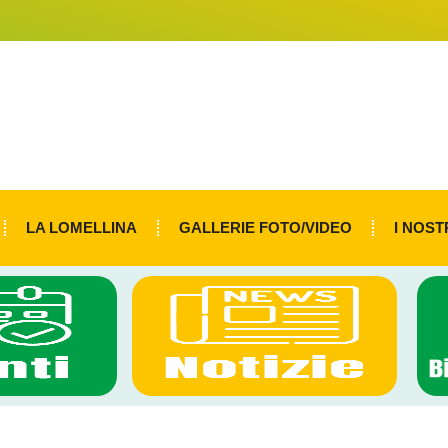
LA LOMELLINA
GALLERIE FOTO/VIDEO
I NOST