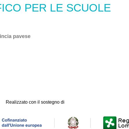
CO PER LE SCUOLE
incia pavese
Realizzato con il sostegno di