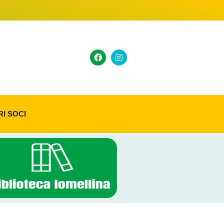
RI SOCI