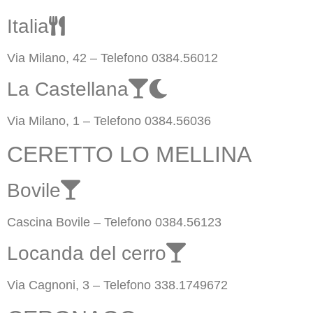
Italia
Via Milano, 42 – Telefono 0384.56012
La Castellana
Via Milano, 1 – Telefono 0384.56036
CERETTO LO MELLINA
Bovile
Cascina Bovile – Telefono 0384.56123
Locanda del cerro
Via Cagnoni, 3 – Telefono 338.1749672