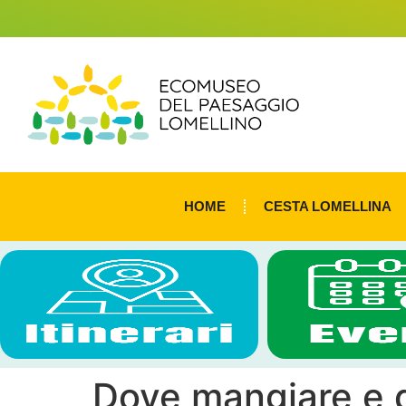
HOME
CESTA LOMELLINA
Dove mangiare e 