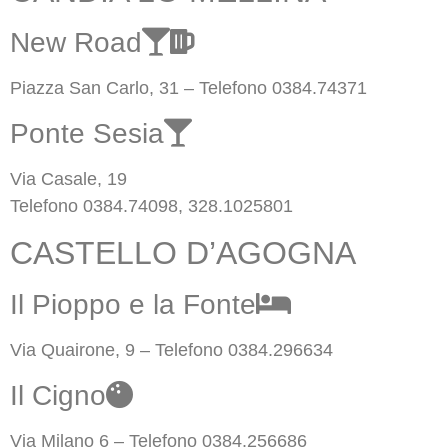
New Road
Piazza San Carlo, 31 – Telefono 0384.74371
Ponte Sesia
Via Casale, 19
Telefono 0384.74098, 328.1025801
CASTELLO D’AGOGNA
Il Pioppo e la Fonte
Via Quairone, 9 – Telefono 0384.296634
Il Cigno
Via Milano 6 – Telefono 0384.256686