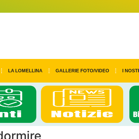
LA LOMELLINA
GALLERIE FOTO/VIDEO
I NOST
dormire