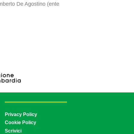
 Umberto De Agostino (ente
Privacy Policy
Cookie Policy
Scrivici