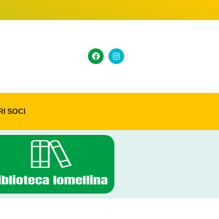
RI SOCI