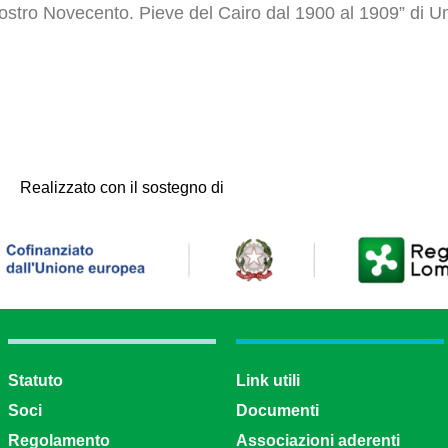
l nostro Novecento. Pieve del Cairo dal 1900 al 1909” di
Realizzato con il sostegno di
Statuto
Link utili
Soci
Documenti
Regolamento
Associazioni aderenti