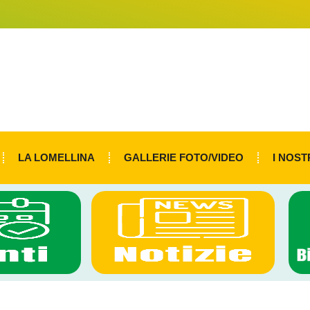
LA LOMELLINA
GALLERIE FOTO/VIDEO
I NOST