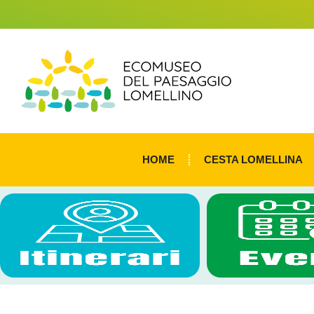
HOME
CESTA LOMELLINA