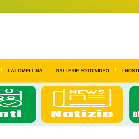
LA LOMELLINA
GALLERIE FOTO/VIDEO
I NOST