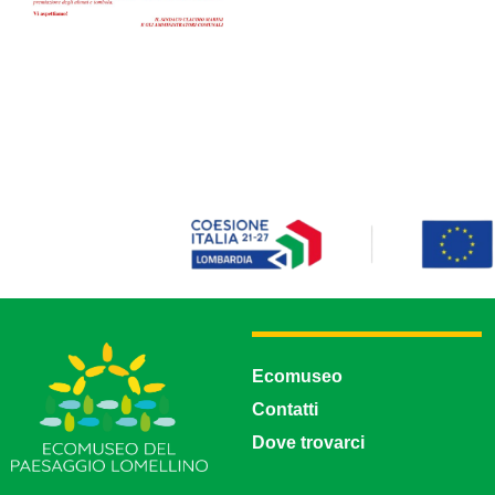
Ecomuseo
Contatti
Dove trovarci