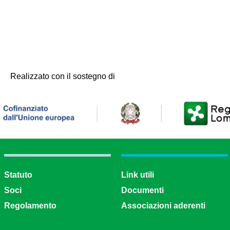
Realizzato con il sostegno di
Statuto
Link utili
Soci
Documenti
Regolamento
Associazioni aderenti