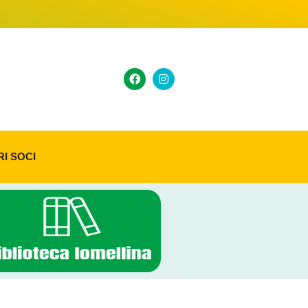
RI SOCI