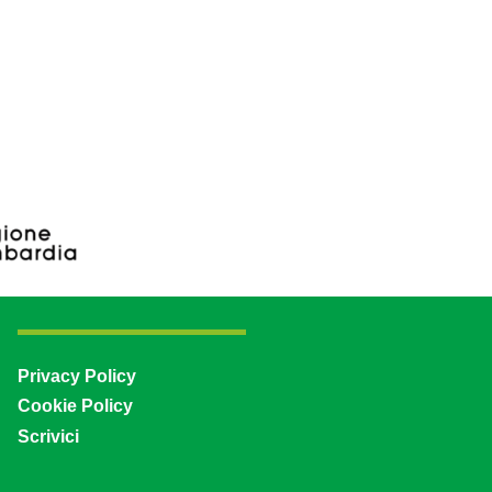
Privacy Policy
Cookie Policy
Scrivici