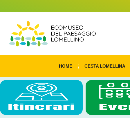
HOME
CESTA LOMELLINA