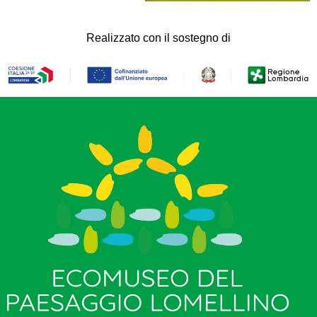
Realizzato con il sostegno di