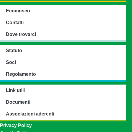
Ecomuseo
Contatti
Dove trovarci
Statuto
Soci
Regolamento
Link utili
Documenti
Associazioni aderenti
Privacy Policy