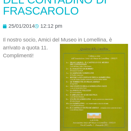
FRASCAROLO
25/01/2014
12:12 pm
Il nostro socio, Amici del Museo in Lomellina, è
arrivato a quota 11.
Complimenti!