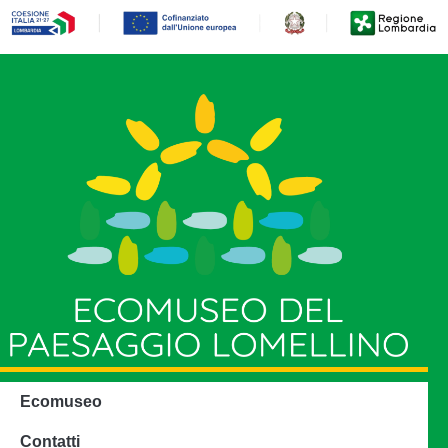
Ecomuseo
Contatti