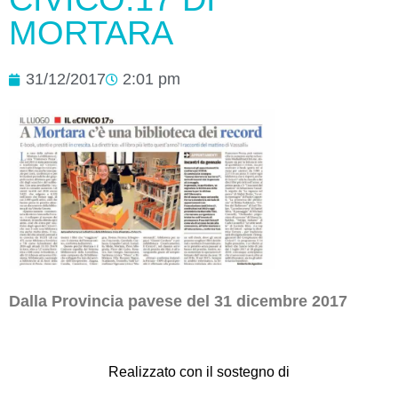
MORTARA
31/12/2017
2:01 pm
Dalla Provincia pavese del 31 dicembre 2017
Realizzato con il sostegno di