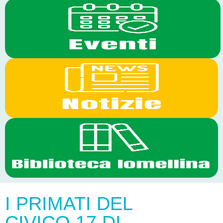
I PRIMATI DEL
CIVICO.17 DI