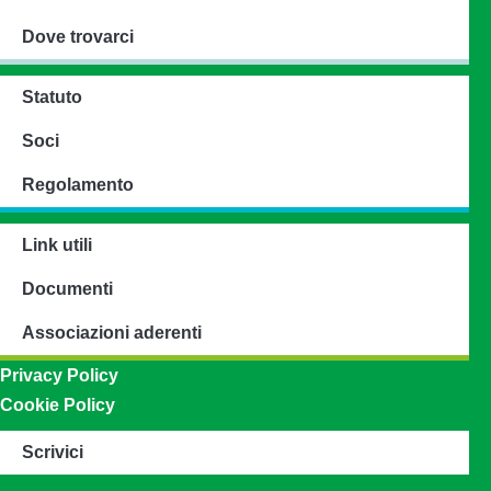
Dove trovarci
Statuto
Soci
Regolamento
Link utili
Documenti
Associazioni aderenti
Privacy Policy
Cookie Policy
Scrivici