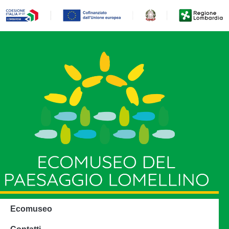
Ecomuseo