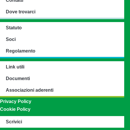
Contatti
Dove trovarci
Statuto
Soci
Regolamento
Link utili
Documenti
Associazioni aderenti
Privacy Policy
Cookie Policy
Scrivici