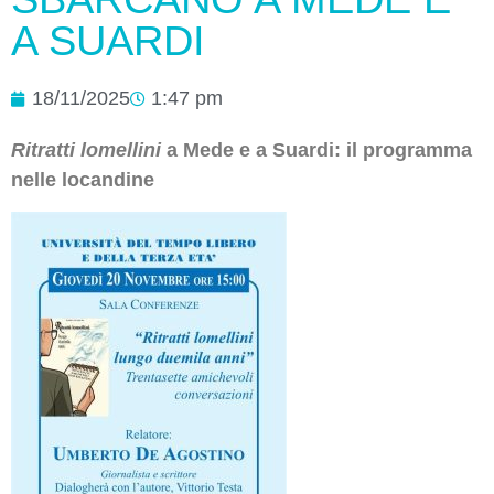
A SUARDI
18/11/2025
1:47 pm
Ritratti lomellini
a Mede e a Suardi: il programma
nelle locandine