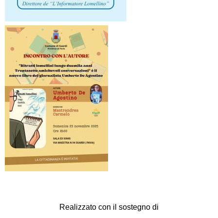
Realizzato con il sostegno di