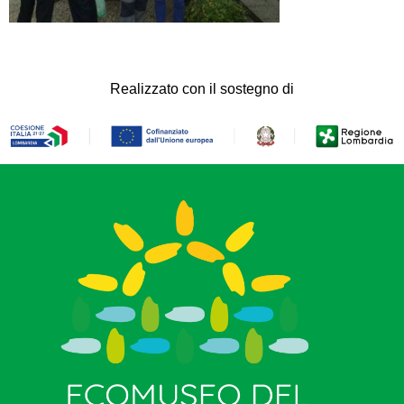
Realizzato con il sostegno di