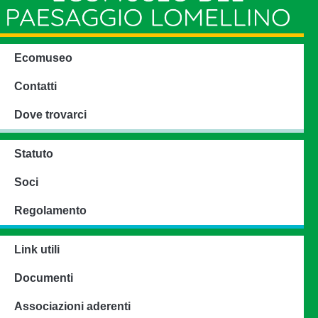
Ecomuseo
Contatti
Dove trovarci
Statuto
Soci
Regolamento
Link utili
Documenti
Associazioni aderenti