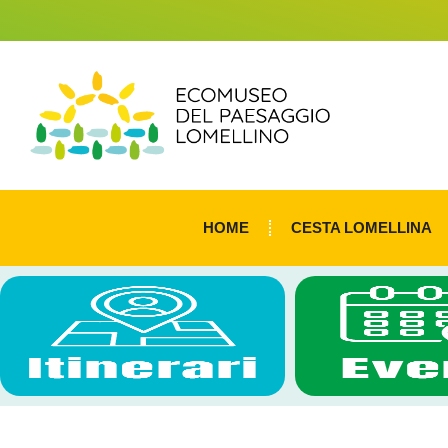
HOME
CESTA LOMELLINA