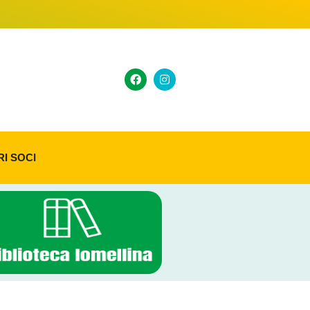
RI SOCI