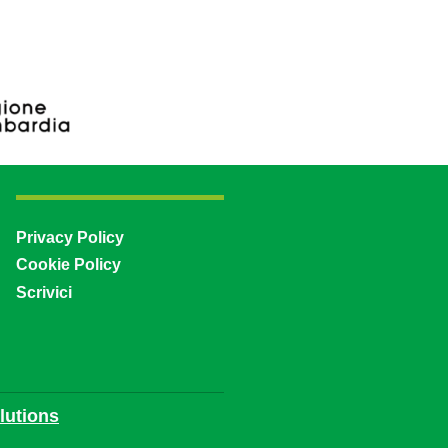
Privacy Policy
Cookie Policy
Scrivici
utions