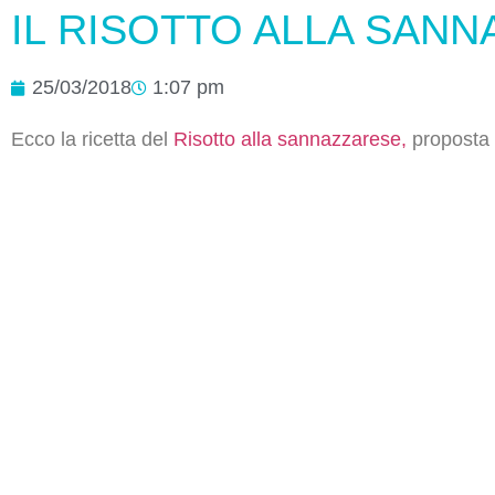
IL RISOTTO ALLA SAN
25/03/2018
1:07 pm
Ecco la ricetta del
Risotto alla sannazzarese,
proposta