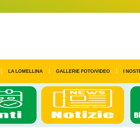
LA LOMELLINA
GALLERIE FOTO/VIDEO
I NOST