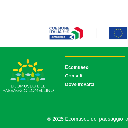
Ecomuseo
Contatti
Dove trovarci
© 2025 Ecomuseo del paesaggio lo