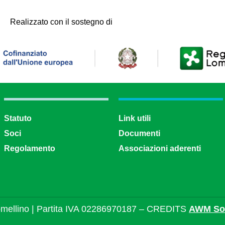
Realizzato con il sostegno di
Statuto
Link utili
Soci
Documenti
Regolamento
Associazioni aderenti
mellino | Partita IVA 02286970187 – CREDITS
AWM Sol