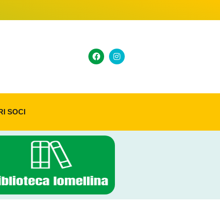
RI SOCI