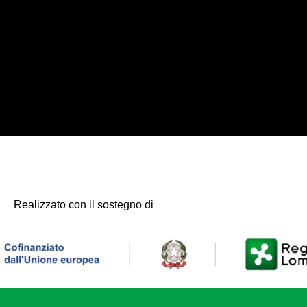
Realizzato con il sostegno di