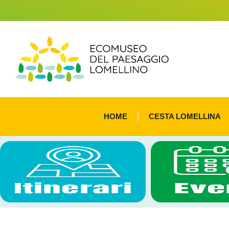
HOME
CESTA LOMELLINA