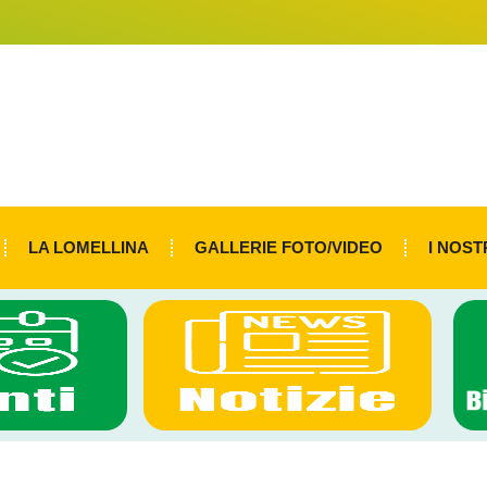
LA LOMELLINA
GALLERIE FOTO/VIDEO
I NOST