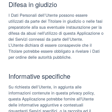
Difesa in giudizio
I Dati Personali dell’Utente possono essere
utilizzati da parte del Titolare in giudizio o nelle fasi
preparatorie alla sua eventuale instaurazione per la
difesa da abusi nell'utilizzo di questa Applicazione o
dei Servizi connessi da parte dell’Utente.
L’Utente dichiara di essere consapevole che il
Titolare potrebbe essere obbligato a rivelare i Dati
per ordine delle autorità pubbliche.
Informative specifiche
Su richiesta dell’Utente, in aggiunta alle
informazioni contenute in questa privacy policy,
questa Applicazione potrebbe fornire all'Utente
delle informative aggiuntive e contestuali
riguardanti Servizi specifici, o la raccolta ed il