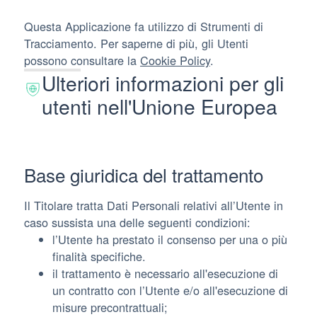
Questa Applicazione fa utilizzo di Strumenti di
Tracciamento. Per saperne di più, gli Utenti
possono consultare la
Cookie Policy
.
Ulteriori informazioni per gli
utenti nell'Unione Europea
Base giuridica del trattamento
Il Titolare tratta Dati Personali relativi all’Utente in
caso sussista una delle seguenti condizioni:
l’Utente ha prestato il consenso per una o più
finalità specifiche.
il trattamento è necessario all'esecuzione di
un contratto con l’Utente e/o all'esecuzione di
misure precontrattuali;