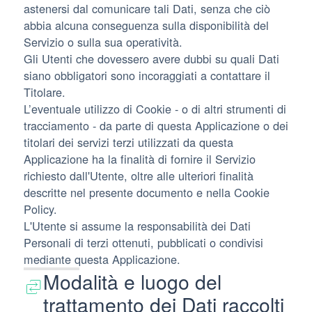
astenersi dal comunicare tali Dati, senza che ciò
abbia alcuna conseguenza sulla disponibilità del
Servizio o sulla sua operatività.
Gli Utenti che dovessero avere dubbi su quali Dati
siano obbligatori sono incoraggiati a contattare il
Titolare.
L’eventuale utilizzo di Cookie - o di altri strumenti di
tracciamento - da parte di questa Applicazione o dei
titolari dei servizi terzi utilizzati da questa
Applicazione ha la finalità di fornire il Servizio
richiesto dall'Utente, oltre alle ulteriori finalità
descritte nel presente documento e nella Cookie
Policy.
L'Utente si assume la responsabilità dei Dati
Personali di terzi ottenuti, pubblicati o condivisi
mediante questa Applicazione.
Modalità e luogo del
trattamento dei Dati raccolti