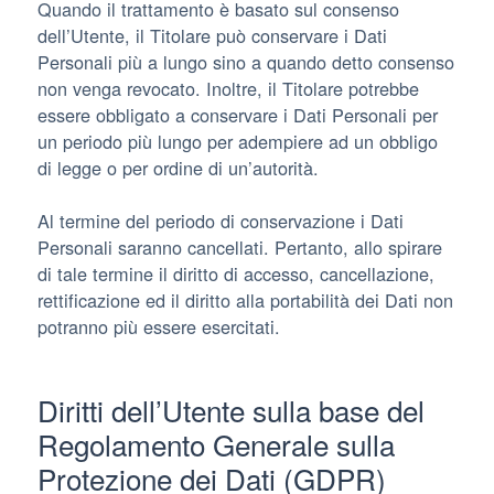
Quando il trattamento è basato sul consenso
dell’Utente, il Titolare può conservare i Dati
Personali più a lungo sino a quando detto consenso
non venga revocato. Inoltre, il Titolare potrebbe
essere obbligato a conservare i Dati Personali per
un periodo più lungo per adempiere ad un obbligo
di legge o per ordine di un’autorità.
Al termine del periodo di conservazione i Dati
Personali saranno cancellati. Pertanto, allo spirare
di tale termine il diritto di accesso, cancellazione,
rettificazione ed il diritto alla portabilità dei Dati non
potranno più essere esercitati.
Diritti dell’Utente sulla base del
Regolamento Generale sulla
Protezione dei Dati (GDPR)