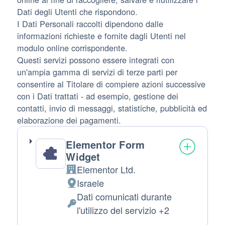
Dati degli Utenti che rispondono.
I Dati Personali raccolti dipendono dalle
informazioni richieste e fornite dagli Utenti nel
modulo online corrispondente.
Questi servizi possono essere integrati con
un'ampia gamma di servizi di terze parti per
consentire al Titolare di compiere azioni successive
con i Dati trattati - ad esempio, gestione dei
contatti, invio di messaggi, statistiche, pubblicità ed
elaborazione dei pagamenti.
Elementor Form
Widget
Elementor Ltd.
Azienda:
Israele
Luogo
Dati comunicati durante
del
Dati
l'utilizzo del servizio +2
trattamento:
Personali