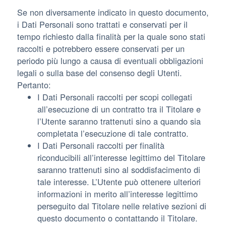
Se non diversamente indicato in questo documento,
i Dati Personali sono trattati e conservati per il
tempo richiesto dalla finalità per la quale sono stati
raccolti e potrebbero essere conservati per un
periodo più lungo a causa di eventuali obbligazioni
legali o sulla base del consenso degli Utenti.
Pertanto:
I Dati Personali raccolti per scopi collegati
all’esecuzione di un contratto tra il Titolare e
l’Utente saranno trattenuti sino a quando sia
completata l’esecuzione di tale contratto.
I Dati Personali raccolti per finalità
riconducibili all’interesse legittimo del Titolare
saranno trattenuti sino al soddisfacimento di
tale interesse. L’Utente può ottenere ulteriori
informazioni in merito all’interesse legittimo
perseguito dal Titolare nelle relative sezioni di
questo documento o contattando il Titolare.