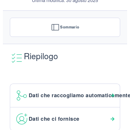
Sommario
Riepilogo
Dati che raccogliamo automaticament
Dati che ci fornisce