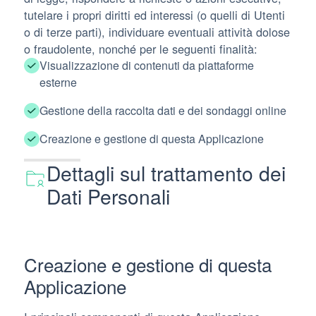
tutelare i propri diritti ed interessi (o quelli di Utenti
o di terze parti), individuare eventuali attività dolose
o fraudolente, nonché per le seguenti finalità:
Visualizzazione di contenuti da piattaforme
esterne
Gestione della raccolta dati e dei sondaggi online
Creazione e gestione di questa Applicazione
Dettagli sul trattamento dei
Dati Personali
Creazione e gestione di questa
Applicazione