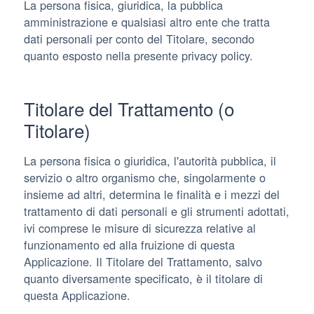
La persona fisica, giuridica, la pubblica
amministrazione e qualsiasi altro ente che tratta
dati personali per conto del Titolare, secondo
quanto esposto nella presente privacy policy.
Titolare del Trattamento (o
Titolare)
La persona fisica o giuridica, l'autorità pubblica, il
servizio o altro organismo che, singolarmente o
insieme ad altri, determina le finalità e i mezzi del
trattamento di dati personali e gli strumenti adottati,
ivi comprese le misure di sicurezza relative al
funzionamento ed alla fruizione di questa
Applicazione. Il Titolare del Trattamento, salvo
quanto diversamente specificato, è il titolare di
questa Applicazione.