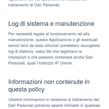
trattamento di Dati Personali.
Log di sistema e manutenzione
Per necessità legate al funzionamento ed alla
manutenzione, questa Applicazione e gli eventuali
servizi terzi da essa utilizzati potrebbero raccogliere
log di sistema, ossia file che registrano le
interazioni e che possono contenere anche Dati
Personali, quali l’indirizzo IP Utente.
Informazioni non contenute in
questa policy
Ulteriori informazioni in relazione al trattamento dei
Dati Personali potranno essere richieste in qualsiasi