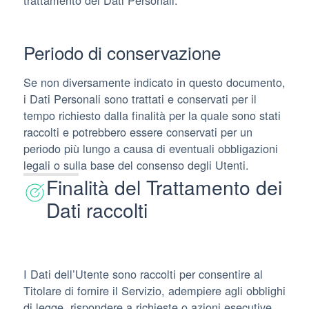
Periodo di conservazione
Se non diversamente indicato in questo documento,
i Dati Personali sono trattati e conservati per il
tempo richiesto dalla finalità per la quale sono stati
raccolti e potrebbero essere conservati per un
periodo più lungo a causa di eventuali obbligazioni
legali o sulla base del consenso degli Utenti.
Finalità del Trattamento dei
Dati raccolti
I Dati dell’Utente sono raccolti per consentire al
Titolare di fornire il Servizio, adempiere agli obblighi
di legge, rispondere a richieste o azioni esecutive,