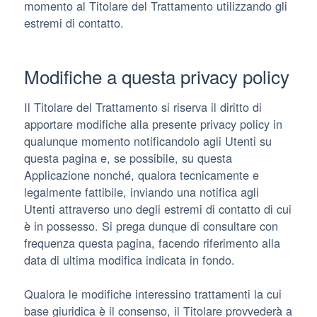
momento al Titolare del Trattamento utilizzando gli
estremi di contatto.
Modifiche a questa privacy policy
Il Titolare del Trattamento si riserva il diritto di
apportare modifiche alla presente privacy policy in
qualunque momento notificandolo agli Utenti su
questa pagina e, se possibile, su questa
Applicazione nonché, qualora tecnicamente e
legalmente fattibile, inviando una notifica agli
Utenti attraverso uno degli estremi di contatto di cui
è in possesso. Si prega dunque di consultare con
frequenza questa pagina, facendo riferimento alla
data di ultima modifica indicata in fondo.
Qualora le modifiche interessino trattamenti la cui
base giuridica è il consenso, il Titolare provvederà a