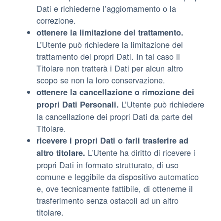
Dati e richiederne l’aggiornamento o la
correzione.
ottenere la limitazione del trattamento.
L’Utente può richiedere la limitazione del
trattamento dei propri Dati. In tal caso il
Titolare non tratterà i Dati per alcun altro
scopo se non la loro conservazione.
ottenere la cancellazione o rimozione dei
L’Utente può richiedere
propri Dati Personali.
la cancellazione dei propri Dati da parte del
Titolare.
ricevere i propri Dati o farli trasferire ad
L’Utente ha diritto di ricevere i
altro titolare.
propri Dati in formato strutturato, di uso
comune e leggibile da dispositivo automatico
e, ove tecnicamente fattibile, di ottenerne il
trasferimento senza ostacoli ad un altro
titolare.