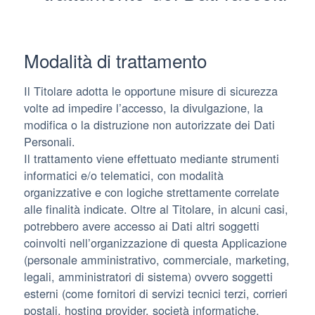
Modalità di trattamento
Il Titolare adotta le opportune misure di sicurezza
volte ad impedire l’accesso, la divulgazione, la
modifica o la distruzione non autorizzate dei Dati
Personali.
Il trattamento viene effettuato mediante strumenti
informatici e/o telematici, con modalità
organizzative e con logiche strettamente correlate
alle finalità indicate. Oltre al Titolare, in alcuni casi,
potrebbero avere accesso ai Dati altri soggetti
coinvolti nell’organizzazione di questa Applicazione
(personale amministrativo, commerciale, marketing,
legali, amministratori di sistema) ovvero soggetti
esterni (come fornitori di servizi tecnici terzi, corrieri
postali, hosting provider, società informatiche,