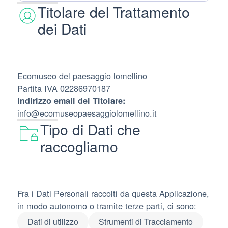
Titolare del Trattamento
dei Dati
Ecomuseo del paesaggio lomellino
Partita IVA 02286970187
Indirizzo email del Titolare:
info@ecomuseopaesaggiolomellino.it
Tipo di Dati che
raccogliamo
Fra i Dati Personali raccolti da questa Applicazione,
in modo autonomo o tramite terze parti, ci sono:
Dati di utilizzo
Strumenti di Tracciamento