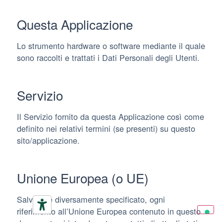
Questa Applicazione
Lo strumento hardware o software mediante il quale
sono raccolti e trattati i Dati Personali degli Utenti.
Servizio
Il Servizio fornito da questa Applicazione così come
definito nei relativi termini (se presenti) su questo
sito/applicazione.
Unione Europea (o UE)
Salvo ove diversamente specificato, ogni
riferimento all’Unione Europea contenuto in questo