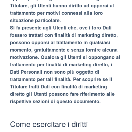
Titolare, gli Utenti hanno diritto ad opporsi al
trattamento per motivi connessi alla loro
situazione particolare.
Si fa presente agli Utenti che, ove i loro Dati
fossero trattati con finalità di marketing diretto,
possono opporsi al trattamento in qualsiasi
momento, gratuitamente e senza fornire alcuna
motivazione. Qualora gli Utenti si oppongano al
trattamento per finalità di marketing diretto, i
Dati Personali non sono più oggetto di
trattamento per tali finalità. Per scoprire se il
Titolare tratti Dati con finalità di marketing
diretto gli Utenti possono fare riferimento alle
rispettive sezioni di questo documento.
Come esercitare i diritti