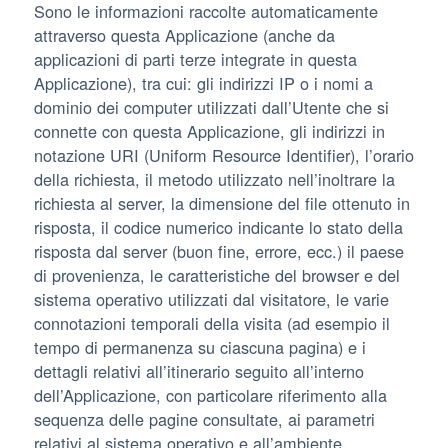
Sono le informazioni raccolte automaticamente
attraverso questa Applicazione (anche da
applicazioni di parti terze integrate in questa
Applicazione), tra cui: gli indirizzi IP o i nomi a
dominio dei computer utilizzati dall’Utente che si
connette con questa Applicazione, gli indirizzi in
notazione URI (Uniform Resource Identifier), l’orario
della richiesta, il metodo utilizzato nell’inoltrare la
richiesta al server, la dimensione del file ottenuto in
risposta, il codice numerico indicante lo stato della
risposta dal server (buon fine, errore, ecc.) il paese
di provenienza, le caratteristiche del browser e del
sistema operativo utilizzati dal visitatore, le varie
connotazioni temporali della visita (ad esempio il
tempo di permanenza su ciascuna pagina) e i
dettagli relativi all’itinerario seguito all’interno
dell’Applicazione, con particolare riferimento alla
sequenza delle pagine consultate, ai parametri
relativi al sistema operativo e all’ambiente