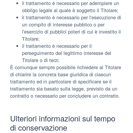
il trattamento è necessario per adempiere un
obbligo legale al quale è soggetto il Titolare;
il trattamento è necessario per l'esecuzione di
un compito di interesse pubblico o per
l'esercizio di pubblici poteri di cui è investito il
Titolare;
il trattamento è necessario per il
perseguimento del legittimo interesse del
Titolare o di terzi.
È comunque sempre possibile richiedere al Titolare
di chiarire la concreta base giuridica di ciascun
trattamento ed in particolare di specificare se il
trattamento sia basato sulla legge, previsto da un
contratto o necessario per concludere un contratto.
Ulteriori informazioni sul tempo
di conservazione