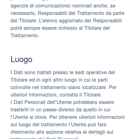
agenzie di comunicazione) nominati anche, se
necessario, Responsabili del Trattamento da parte
del Titolare. L’elenco aggiornato dei Responsabili
potrà sempre essere richiesto al Titolare del
Trattamento.
Luogo
I Dati sono trattati presso le sedi operative del
Titolare ed in ogni altro luogo in cui le parti
coinvolte nel trattamento siano localizzate. Per
ulteriori informazioni, contatta il Titolare.
I Dati Personali dell’Utente potrebbero essere
trasferiti in un paese diverso da quello in cui
l’Utente si trova. Per ottenere ulteriori informazioni
sul luogo del trattamento l’Utente può fare
riferimento alla sezione relativa ai dettagli sul
trattamento dei Dati Personali.