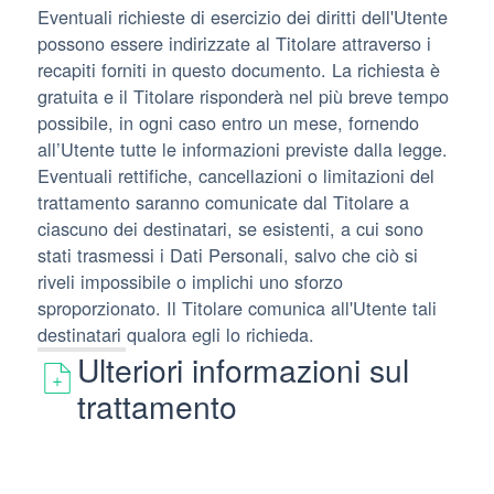
Eventuali richieste di esercizio dei diritti dell'Utente
possono essere indirizzate al Titolare attraverso i
recapiti forniti in questo documento. La richiesta è
gratuita e il Titolare risponderà nel più breve tempo
possibile, in ogni caso entro un mese, fornendo
all’Utente tutte le informazioni previste dalla legge.
Eventuali rettifiche, cancellazioni o limitazioni del
trattamento saranno comunicate dal Titolare a
ciascuno dei destinatari, se esistenti, a cui sono
stati trasmessi i Dati Personali, salvo che ciò si
riveli impossibile o implichi uno sforzo
sproporzionato. Il Titolare comunica all'Utente tali
destinatari qualora egli lo richieda.
Ulteriori informazioni sul
trattamento