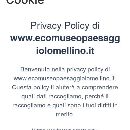
Privacy Policy di
www.ecomuseopaesagg
iolomellino.it
Benvenuto nella privacy policy di
www.ecomuseopaesaggiolomellino.it.
Questa policy ti aiuterà a comprendere
quali dati raccogliamo, perché li
raccogliamo e quali sono i tuoi diritti in
merito.
Ultima modifica: 30 agosto 2025