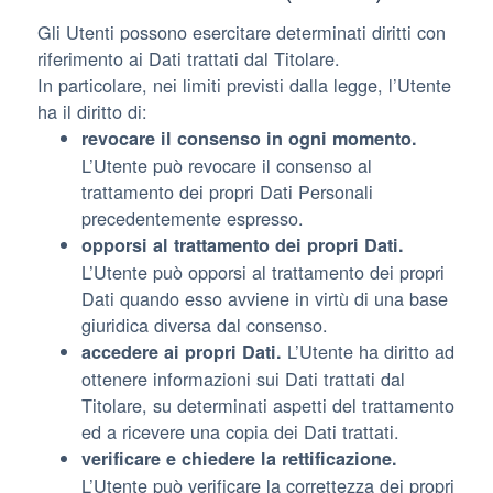
Gli Utenti possono esercitare determinati diritti con
riferimento ai Dati trattati dal Titolare.
In particolare, nei limiti previsti dalla legge, l’Utente
ha il diritto di:
revocare il consenso in ogni momento.
L’Utente può revocare il consenso al
trattamento dei propri Dati Personali
precedentemente espresso.
opporsi al trattamento dei propri Dati.
L’Utente può opporsi al trattamento dei propri
Dati quando esso avviene in virtù di una base
giuridica diversa dal consenso.
L’Utente ha diritto ad
accedere ai propri Dati.
ottenere informazioni sui Dati trattati dal
Titolare, su determinati aspetti del trattamento
ed a ricevere una copia dei Dati trattati.
verificare e chiedere la rettificazione.
L’Utente può verificare la correttezza dei propri