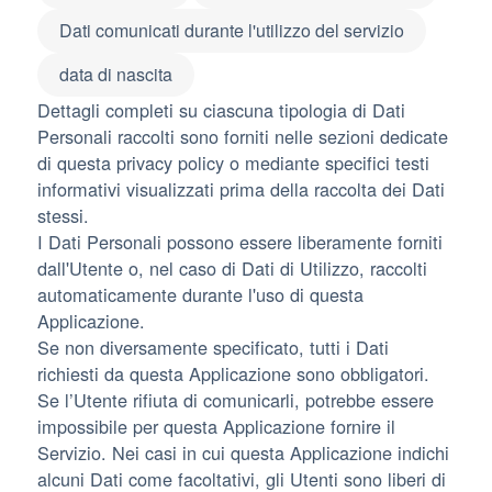
Dati comunicati durante l'utilizzo del servizio
data di nascita
Dettagli completi su ciascuna tipologia di Dati
Personali raccolti sono forniti nelle sezioni dedicate
di questa privacy policy o mediante specifici testi
informativi visualizzati prima della raccolta dei Dati
stessi.
I Dati Personali possono essere liberamente forniti
dall'Utente o, nel caso di Dati di Utilizzo, raccolti
automaticamente durante l'uso di questa
Applicazione.
Se non diversamente specificato, tutti i Dati
richiesti da questa Applicazione sono obbligatori.
Se l’Utente rifiuta di comunicarli, potrebbe essere
impossibile per questa Applicazione fornire il
Servizio. Nei casi in cui questa Applicazione indichi
alcuni Dati come facoltativi, gli Utenti sono liberi di