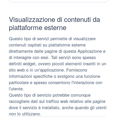
trattati:
Visualizzazione di contenuti da
piattaforme esterne
Questo tipo di servizi permette di visualizzare
contenuti ospitati su piattaforme esterne
direttamente dalle pagine di questa Applicazione e
di interagire con essi. Tali servizi sono spesso
definiti widget, ovvero piccoli elementi inseriti in un
sito web o in un'applicazione. Forniscono
informazioni specifiche o svolgono una funzione
particolare e spesso consentono l'interazione con
l'utente.
Questo tipo di servizio potrebbe comunque
raccogliere dati sul traffico web relativo alle pagine
dove il servizio è installato, anche quando gli utenti
non lo utilizzano.