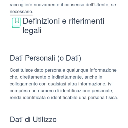
raccogliere nuovamente il consenso dell’Utente, se
necessario.
Definizioni e riferimenti
legali
Dati Personali (o Dati)
Costituisce dato personale qualunque informazione
che, direttamente o indirettamente, anche in
collegamento con qualsiasi altra informazione, ivi
compreso un numero di identificazione personale,
renda identificata o identificabile una persona fisica.
Dati di Utilizzo