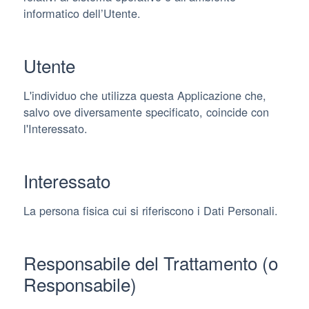
informatico dell’Utente.
Utente
L'individuo che utilizza questa Applicazione che,
salvo ove diversamente specificato, coincide con
l'Interessato.
Interessato
La persona fisica cui si riferiscono i Dati Personali.
Responsabile del Trattamento (o
Responsabile)