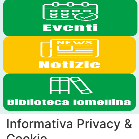
Informativa Privacy &
Cookie