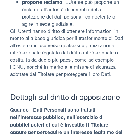
L’Utente può proporre un
proporre reclamo.
reclamo all’autorità di controllo della
protezione dei dati personali competente o
agire in sede giudiziale.
Gli Utenti hanno diritto di ottenere informazioni in
merito alla base giuridica per il trasferimento di Dati
all'estero incluso verso qualsiasi organizzazione
internazionale regolata dal diritto internazionale o
costituita da due o più paesi, come ad esempio
l’ONU, nonché in merito alle misure di sicurezza
adottate dal Titolare per proteggere i loro Dati.
Dettagli sul diritto di opposizione
Quando i Dati Personali sono trattati
nell’interesse pubblico, nell’esercizio di
pubblici poteri di cui è investito il Titolare
oppure per perseguire un interesse legittimo del