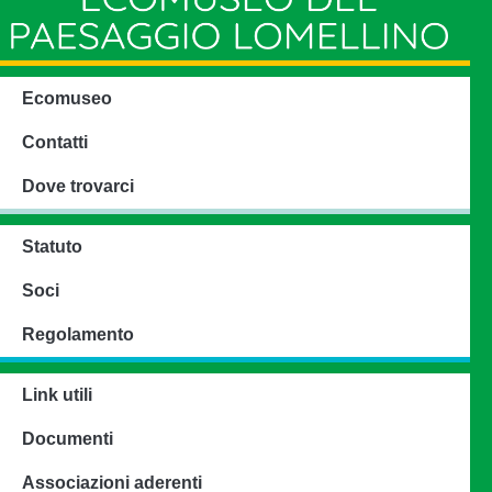
Ecomuseo
Contatti
Dove trovarci
Statuto
Soci
Regolamento
Link utili
Documenti
Associazioni aderenti