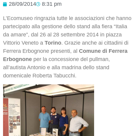
28/09/2014
8:31 pm
L’Ecomuseo ringrazia tutte le associazioni che hanno
partecipato alla gestione dello stand alla fiera “Italia
da amare”, dal 26 al 28 settembre 2014 in piazza
Vittorio Veneto a
Torino
. Grazie anche ai cittadini di
Ferrera Erbognone presenti, al
Comune di Ferrera
Erbognone
per la concessione del pullman,
all’autista Antonio e alla madrina dello stand
domenicale Roberta Tabucchi.