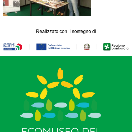
Realizzato con il sostegno di