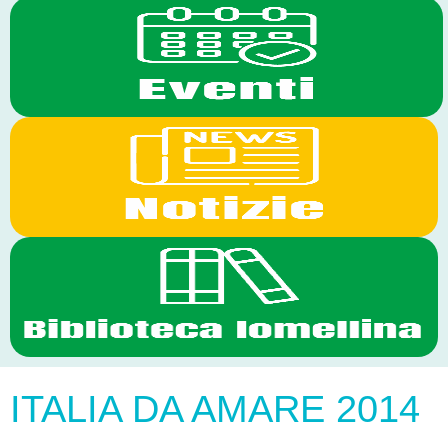
ITALIA DA AMARE 2014