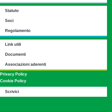
Statuto
Soci
Regolamento
Link utili
Documenti
Associazioni aderenti
Privacy Policy
Cookie Policy
Scrivici