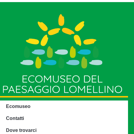
Ecomuseo
Contatti
Dove trovarci