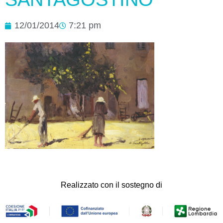
12/01/2014
7:21 pm
Realizzato con il sostegno di