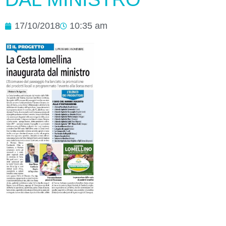
17/10/2018
10:35 am