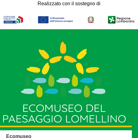
Realizzato con il sostegno di
Ecomuseo