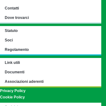
Contatti
Dove trovarci
Statuto
Soci
Regolamento
Link utili
Documenti
Associazioni aderenti
Privacy Policy
Cookie Policy