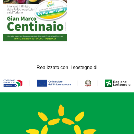
Realizzato con il sostegno di