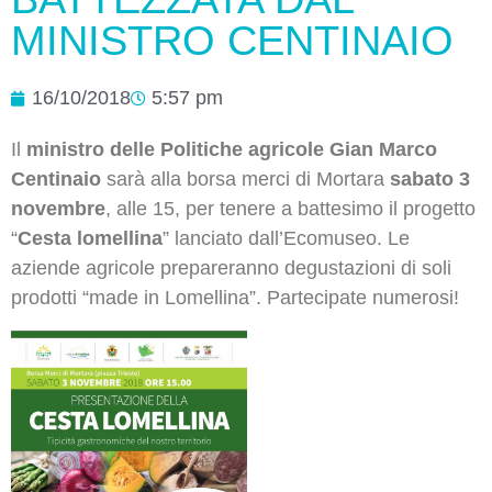
MINISTRO CENTINAIO
16/10/2018
5:57 pm
Il
ministro delle Politiche agricole Gian Marco
Centinaio
sarà alla borsa merci di Mortara
sabato 3
novembre
, alle 15, per tenere a battesimo il progetto
“
Cesta lomellina
” lanciato dall’Ecomuseo. Le
aziende agricole prepareranno degustazioni di soli
prodotti “made in Lomellina”. Partecipate numerosi!