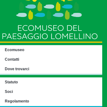
Ecomuseo
Contatti
Dove trovarci
Statuto
Soci
Regolamento