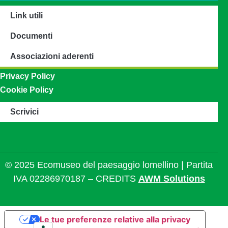
Link utili
Documenti
Associazioni aderenti
Privacy Policy
Cookie Policy
Scrivici
© 2025 Ecomuseo del paesaggio lomellino | Partita
IVA 02286970187 – CREDITS
AWM Solutions
Le tue preferenze relative alla privacy