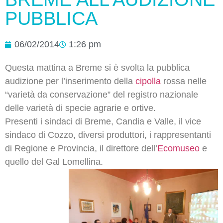
PUBBLICA
06/02/2014
1:26 pm
Questa mattina a Breme si è svolta la pubblica
audizione per l’inserimento della
‪cipolla‬
rossa nelle
“varietà da conservazione” del registro nazionale
delle varietà di specie agrarie e ortive.
Presenti i sindaci di Breme, Candia e Valle, il vice
sindaco di Cozzo, diversi produttori, i rappresentanti
di Regione e Provincia, il direttore dell’
‪Ecomuseo‬
e
quello del Gal Lomellina.