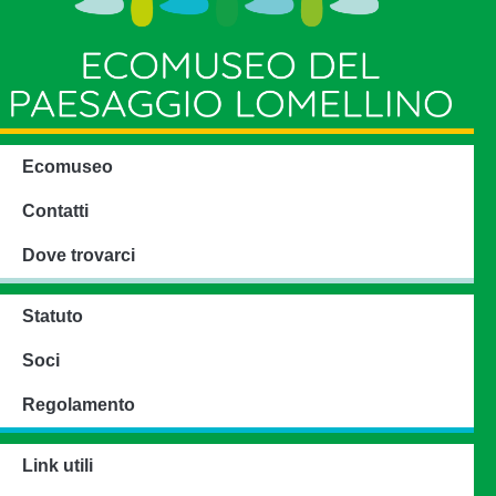
Ecomuseo
Contatti
Dove trovarci
Statuto
Soci
Regolamento
Link utili