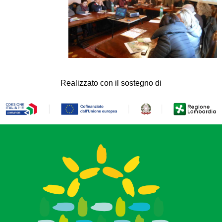
Realizzato con il sostegno di