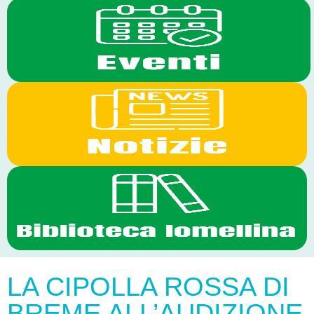
LA CIPOLLA ROSSA DI
BREME ALL’AUDIZIONE