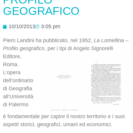
GEOGRAFICO
10/10/2013
3:05 pm
Piero Landini ha pubblicato, nel 1952,
La Lomellina –
Profilo geografico
,
per i tipi di Angelo Signorelli
Editore,
Roma.
L’opera
dell’ordinario
di Geografia
all’Università
di Palermo
è fondamentale per capire il nostro territorio e i suoi
aspetti storici, geografici, umani ed economici.