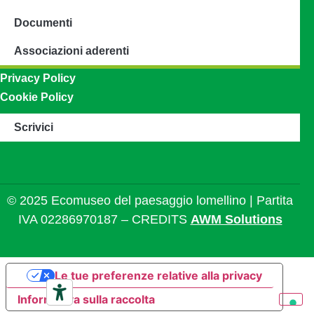
Documenti
Associazioni aderenti
Privacy Policy
Cookie Policy
Scrivici
© 2025 Ecomuseo del paesaggio lomellino | Partita
IVA 02286970187 – CREDITS
AWM Solutions
Le tue preferenze relative alla privacy
Informativa sulla raccolta