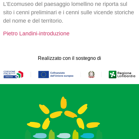
L’Ecomuseo del paesaggio lomellino ne riporta sul
sito i cenni preliminari e i cenni sulle vicende storiche
del nome e del territorio.
Pietro Landini-introduzione
Realizzato con il sostegno di