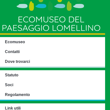
Ecomuseo
Contatti
Dove trovarci
Statuto
Soci
Regolamento
Link utili