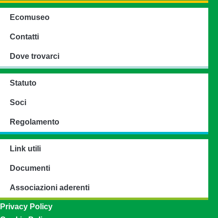
Ecomuseo
Contatti
Dove trovarci
Statuto
Soci
Regolamento
Link utili
Documenti
Associazioni aderenti
Privacy Policy