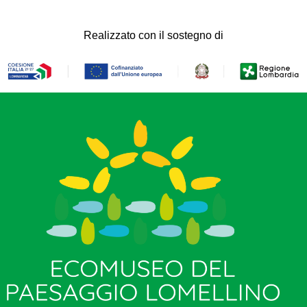
Realizzato con il sostegno di