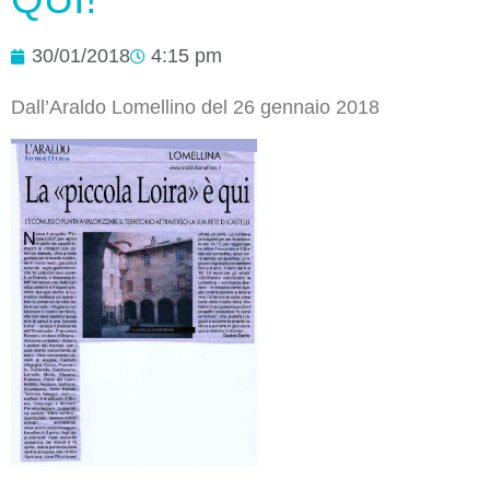
30/01/2018
4:15 pm
Dall’Araldo Lomellino del 26 gennaio 2018