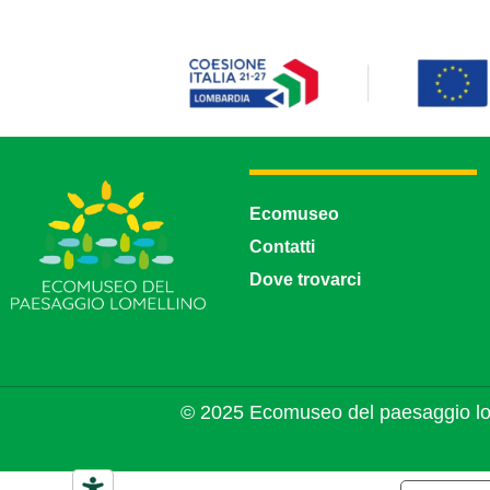
Ecomuseo
Contatti
Dove trovarci
© 2025 Ecomuseo del paesaggio lo