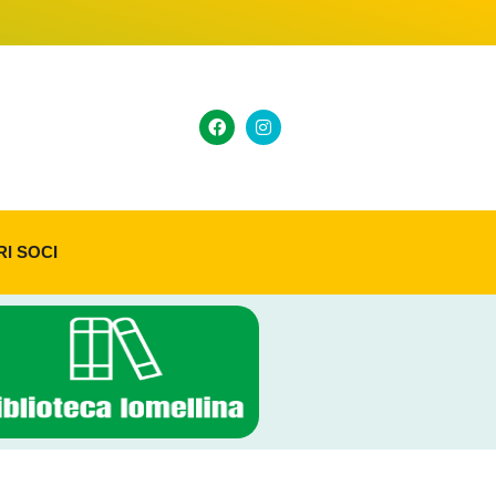
RI SOCI