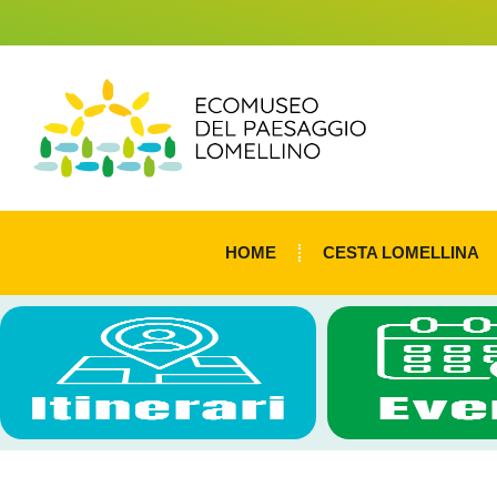
HOME
CESTA LOMELLINA