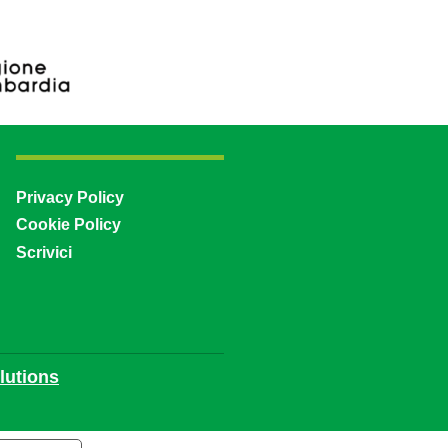
Privacy Policy
Cookie Policy
Scrivici
utions