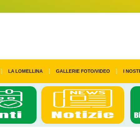
LA LOMELLINA
GALLERIE FOTO/VIDEO
I NOST