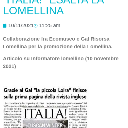
LOMELLINA
10/11/2021
11:25 am
Collaborazione fra Ecomuseo e Gal Risorsa
Lomellina per la promozione della Lomellina.
Articolo su Informatore lomellino (10 novembre
2021)