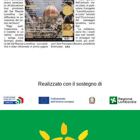
Realizzato con il sostegno di