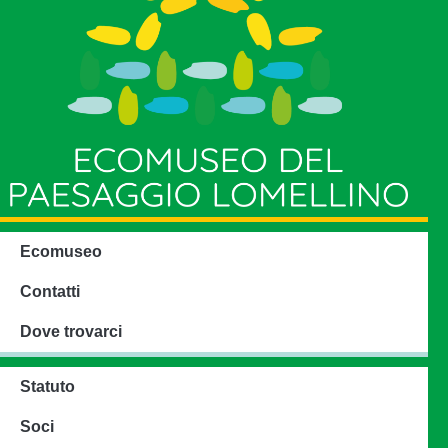
Ecomuseo
Contatti
Dove trovarci
Statuto
Soci