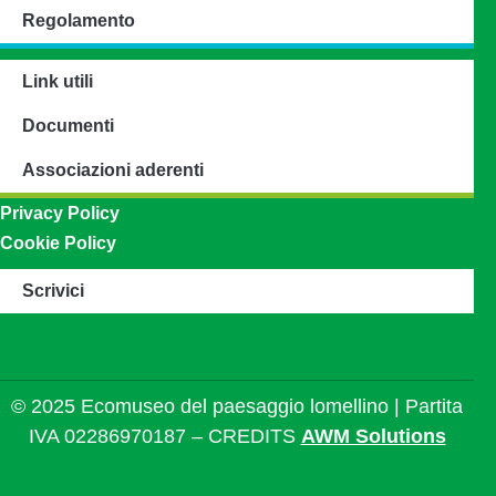
Regolamento
Link utili
Documenti
Associazioni aderenti
Privacy Policy
Cookie Policy
Scrivici
© 2025 Ecomuseo del paesaggio lomellino | Partita
IVA 02286970187 – CREDITS
AWM Solutions