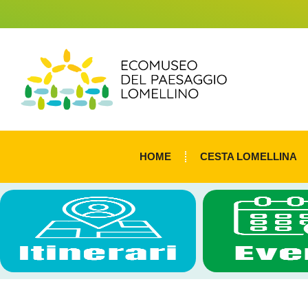
HOME
CESTA LOMELLINA