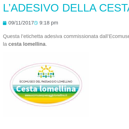
L’ADESIVO DELLA CEST
09/11/2017
9:18 pm
Questa l’etichetta adesiva commissionata dall’Ecomuseo
la
cesta lomellina
.