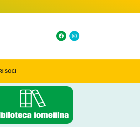
RI SOCI