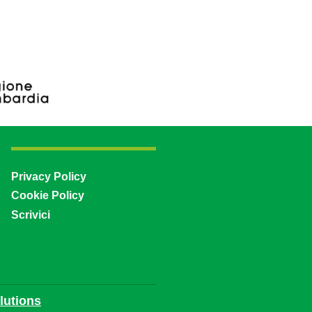
Privacy Policy
Cookie Policy
Scrivici
utions