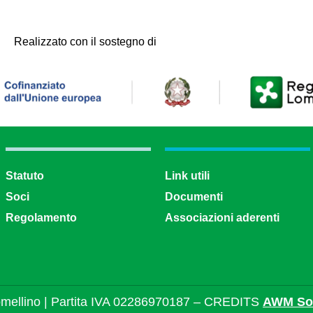
Realizzato con il sostegno di
Statuto
Link utili
Soci
Documenti
Regolamento
Associazioni aderenti
mellino | Partita IVA 02286970187 – CREDITS
AWM Sol