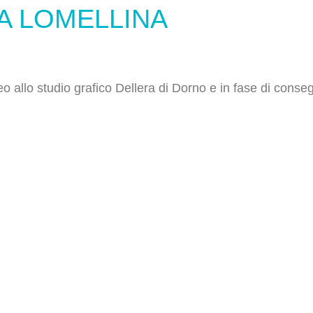
A LOMELLINA
 allo studio grafico Dellera di Dorno e in fase di conse