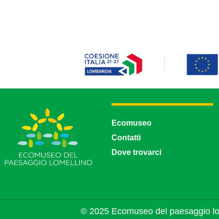
Ecomuseo
Contatti
Dove trovarci
© 2025 Ecomuseo del paesaggio lo