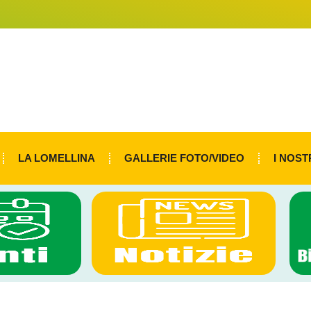
LA LOMELLINA
GALLERIE FOTO/VIDEO
I NOST