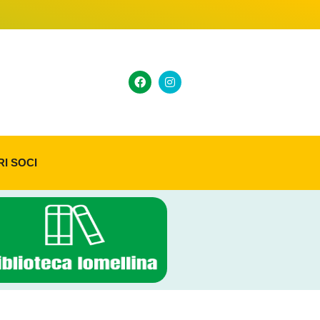
RI SOCI