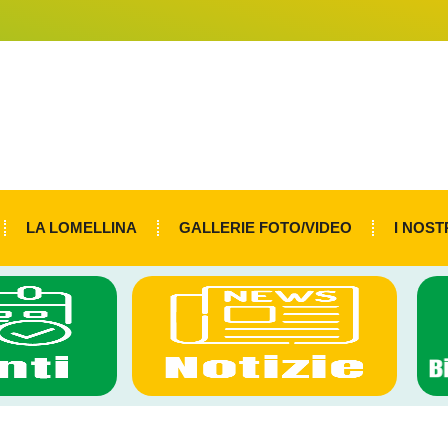
LA LOMELLINA
GALLERIE FOTO/VIDEO
I NOST