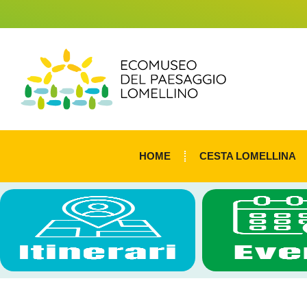
HOME
CESTA LOMELLINA