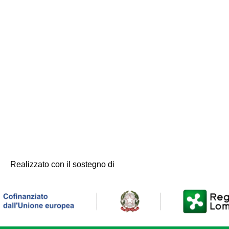
Realizzato con il sostegno di