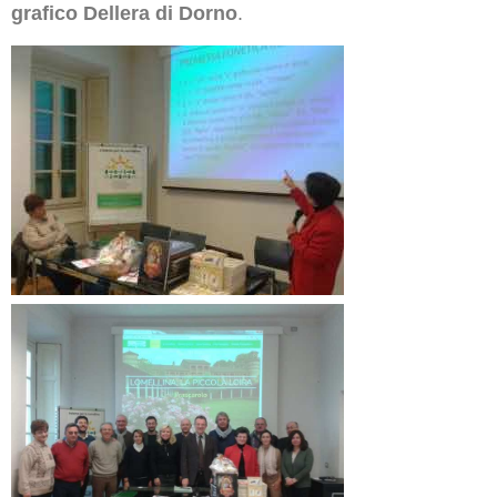
grafico Dellera di Dorno
.