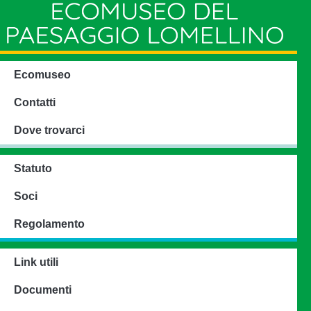
Ecomuseo
Contatti
Dove trovarci
Statuto
Soci
Regolamento
Link utili
Documenti