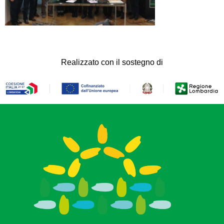
Realizzato con il sostegno di