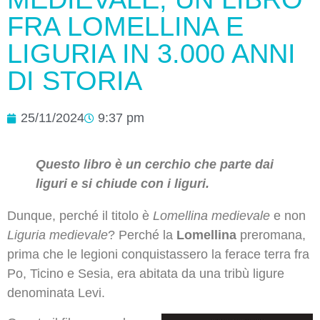
FRA LOMELLINA E
LIGURIA IN 3.000 ANNI
DI STORIA
25/11/2024
9:37 pm
Questo libro è un cerchio che parte dai
liguri e si chiude con i liguri.
Dunque, perché il titolo è
Lomellina medievale
e non
Liguria medievale
? Perché la
Lomellina
preromana,
prima che le legioni conquistassero la ferace terra fra
Po, Ticino e Sesia, era abitata da una tribù ligure
denominata Levi.