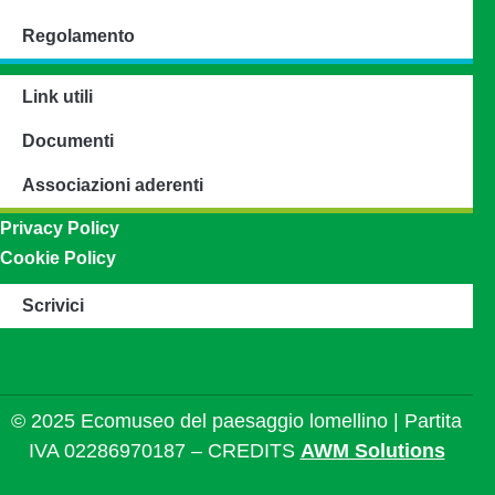
Regolamento
Link utili
Documenti
Associazioni aderenti
Privacy Policy
Cookie Policy
Scrivici
© 2025 Ecomuseo del paesaggio lomellino | Partita
IVA 02286970187 – CREDITS
AWM Solutions