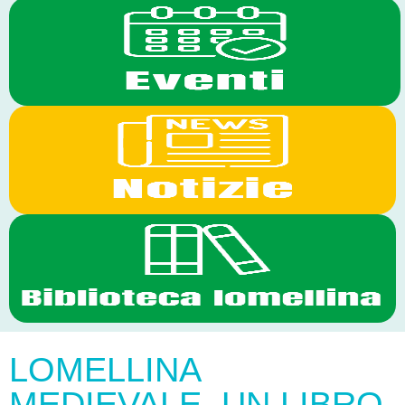
LOMELLINA
MEDIEVALE, UN LIBRO