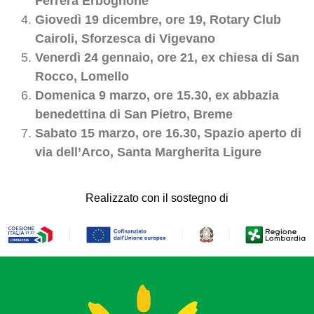
Ferrera Erbognone
Giovedì 19 dicembre, ore 19, Rotary Club
Cairoli, Sforzesca di Vigevano
Venerdì 24 gennaio, ore 21, ex chiesa di San
Rocco, Lomello
Domenica 9 marzo, ore 15.30, ex abbazia
benedettina di San Pietro, Breme
Sabato 15 marzo, ore 16.30, Spazio aperto di
via dell’Arco, Santa Margherita Ligure
Realizzato con il sostegno di