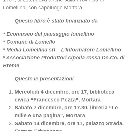
Lomellina, con capoluogo Mortara.
Questo libro è stato finanziato da
* Ecomuseo del paesaggio lomellino
* Comune di Lomello
* Media Lomellina srl – L’Informatore Lomellino
* Associazione Produttori cipolla rossa De.Co. di
Breme
Queste le presentazioni
Mercoledì 4 dicembre, ore 17, biblioteca
civica “Francesco Pezza”, Mortara
Sabato 7 dicembre, ore 17.30, libreria “Le
mille e una pagina”, Mortara
Sabato 14 dicembre, ore 11, palazzo Strada,