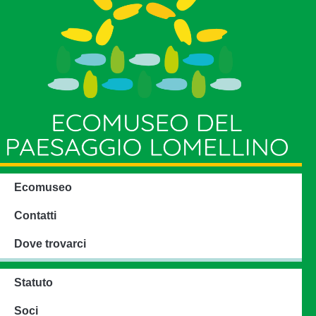
Ecomuseo
Contatti
Dove trovarci
Statuto
Soci